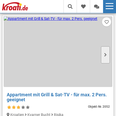
Appartment mit Grill & Sat-TV - für max. 2 Pers.
geeignet
Objekt-Nr.
2052
Kroatien
Kvarner Bucht
Risika