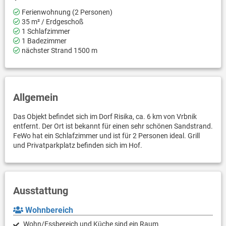
Ferienwohnung (2 Personen)
35 m² / Erdgeschoß
1 Schlafzimmer
1 Badezimmer
nächster Strand 1500 m
Allgemein
Das Objekt befindet sich im Dorf Risika, ca. 6 km von Vrbnik
entfernt. Der Ort ist bekannt für einen sehr schönen Sandstrand.
FeWo hat ein Schlafzimmer und ist für 2 Personen ideal. Grill
und Privatparkplatz befinden sich im Hof.
Ausstattung
Wohnbereich
Wohn/Essbereich und Küche sind ein Raum