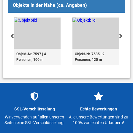
Objekte in der Nähe (ca. Angaben)
Objekt-Nr. 7597 | 4
Objekt-Nr. 7535 | 2
Personen, 100 m
Personen, 125 m
SSL-Verschlüsselung
Echte Bewertungen
Wir verwenden auf allen unseren
Alle unsere Bewertungen sind zu
Seiten eine SSL-Verschlüsselung.
100% von echten Urlaubern!