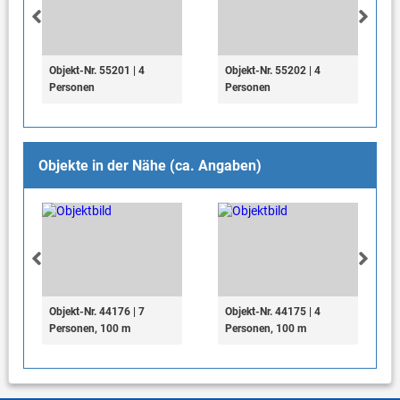
Objekt-Nr. 55201 | 4
Objekt-Nr. 55202 | 4
Personen
Personen
Objekte in der Nähe (ca. Angaben)
Objekt-Nr. 44176 | 7
Objekt-Nr. 44175 | 4
Personen, 100 m
Personen, 100 m