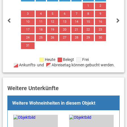
1
2
3
4
5
6
7
8
9
10
11
12
13
14
15
16
17
18
19
20
21
22
23
24
25
26
27
28
29
30
31
Heute
Belegt
Frei
Ankunfts- und
Abreisetag können gebucht werden.
Weitere Unterkünfte
Weitere Wohneinheiten in diesem Objekt