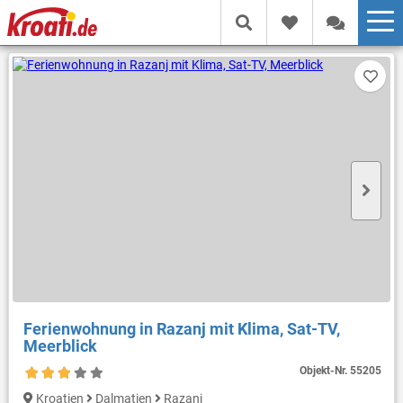
Ferienwohnung in Razanj mit Klima, Sat-TV,
Meerblick
Objekt-Nr.
55205
Kroatien
Dalmatien
Razanj