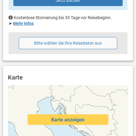
Jetzt buchen
Kostenlose Stornierung bis 35 Tage vor Reisebeginn.
➤
Mehr Infos
Bitte wählen Sie Ihre Reisedaten aus
Karte
Karte anzeigen