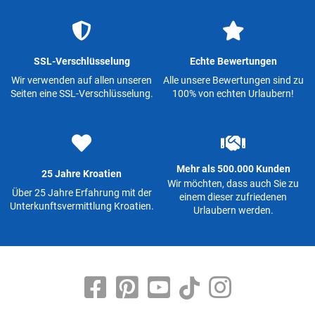
SSL-Verschlüsselung
Echte Bewertungen
Wir verwenden auf allen unseren
Alle unsere Bewertungen sind zu
Seiten eine SSL-Verschlüsselung.
100% von echten Urlaubern!
Mehr als 500.000 Kunden
25 Jahre Kroatien
Wir möchten, dass auch Sie zu
Über 25 Jahre Erfahrung mit der
einem dieser zufriedenen
Unterkunftsvermittlung Kroatien.
Urlaubern werden.