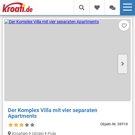
Der Komplex Villa mit vier separaten
Apartments
Objekt-Nr.
38918
Kroatien
Istrien
Pula