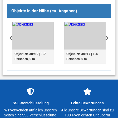
Objekte in der Nähe (ca. Angaben)
Objekt-Nr. 38919 | 1-7
Objekt-Nr. 38917 | 1-4
Personen, 0 m
Personen, 0 m
SSL-Verschlüsselung
Echte Bewertungen
Wir verwenden auf allen unseren
Alle unsere Bewertungen sind zu
Seiten eine SSL-Verschlüsselung.
100% von echten Urlaubern!