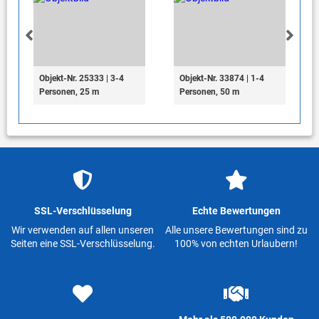
Objekt-Nr. 25333 | 3-4
Objekt-Nr. 33874 | 1-4
Personen, 25 m
Personen, 50 m
SSL-Verschlüsselung
Echte Bewertungen
Wir verwenden auf allen unseren
Alle unsere Bewertungen sind zu
Seiten eine SSL-Verschlüsselung.
100% von echten Urlaubern!