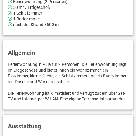
Ferienwohnung (2 Personen)
50 m² / Erdgeschoß
1 Schlafzimmer
1 Badezimmer
nächster Strand 3500 m
Allgemein
Ferienwohnung in Pula für 2 Personen. Die Ferienwohnung liegt
im Erdgeschoss und bietet Ihnen ein Wohnzimmer, ein
Esszimmer, kleine Küche, ein Schlafzimmer und ein Badezimmer
mit Dusche und Waschmaschine.
Die Ferienwohnung ist klimatisiert und verfügt zudem über Sat-
TV und Internet per W-LAN. Eine eigene Terrasse ist vorhanden.
Ausstattung