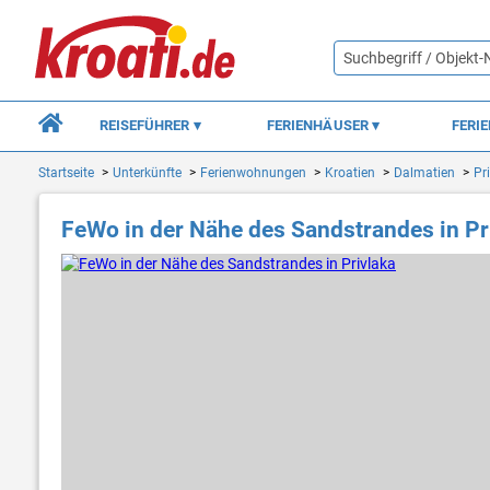
REISEFÜHRER
FERIENHÄUSER
FERI
Startseite
Unterkünfte
Ferienwohnungen
Kroatien
Dalmatien
Pr
FeWo in der Nähe des Sandstrandes in Pr