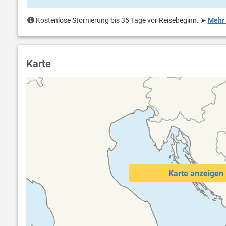
Kostenlose Stornierung bis 35 Tage vor Reisebeginn.
➤
Mehr 
Karte
Karte anzeigen