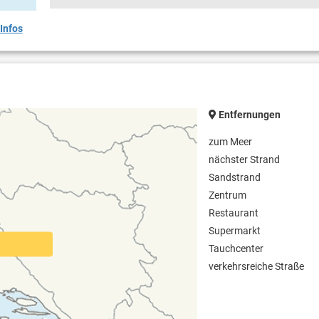
Infos
Entfernungen
zum Meer
nächster Strand
Sandstrand
Zentrum
Restaurant
Supermarkt
Tauchcenter
verkehrsreiche Straße