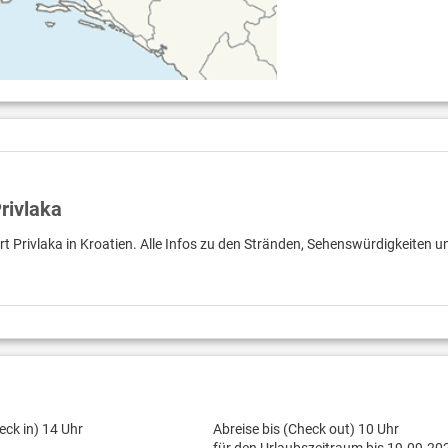
rivlaka
rt Privlaka in Kroatien. Alle Infos zu den Stränden, Sehenswürdigkeiten u
eck in) 14 Uhr
Abreise bis (Check out) 10 Uhr