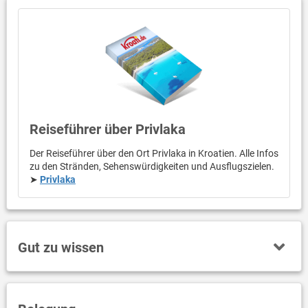
Reiseführer über Privlaka
Der Reiseführer über den Ort Privlaka in Kroatien. Alle Infos
zu den Stränden, Sehenswürdigkeiten und Ausflugszielen.
➤
Privlaka
Gut zu wissen