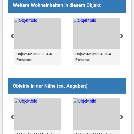
Weitere Wohneinheiten in diesem Objekt
Objekt-Nr. 32533 | 4-6
Objekt-Nr. 32534 | 2-4
Personen
Personen
Objekte in der Nähe (ca. Angaben)