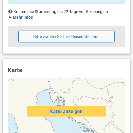
Kostenlose Stornierung bis 22 Tage vor Reisebeginn.
➤
Mehr Infos
Bitte wählen Sie Ihre Reisedaten aus
Karte
Karte anzeigen