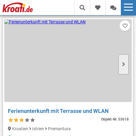
Ferienunterkunft mit Terrasse und WLAN
Objekt-Nr.
53618
Kroatien
Istrien
Premantura