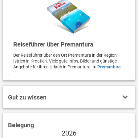
Reiseführer über Premantura
Der Reiseführer über den Ort Premantura in der Region
Istrien in Kroatien. Viele gute Infos, Bilder und günstige
Angebote für ihren Urlaub in Premantura. ➤
Premantura
Gut zu wissen
Belegung
2026