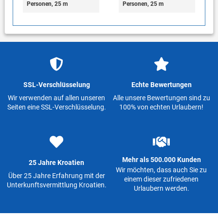
Personen, 25 m
Personen, 25 m
SSL-Verschlüsselung
Echte Bewertungen
Wir verwenden auf allen unseren
Alle unsere Bewertungen sind zu
Seiten eine SSL-Verschlüsselung.
100% von echten Urlaubern!
Mehr als 500.000 Kunden
25 Jahre Kroatien
Wir möchten, dass auch Sie zu
Über 25 Jahre Erfahrung mit der
einem dieser zufriedenen
Unterkunftsvermittlung Kroatien.
Urlaubern werden.