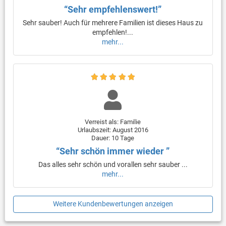
“Sehr empfehlenswert!”
Sehr sauber! Auch für mehrere Familien ist dieses Haus zu
empfehlen!...
mehr...
Verreist als: Familie
Urlaubszeit: August 2016
Dauer: 10 Tage
“Sehr schön immer wieder ”
Das alles sehr schön und vorallen sehr sauber ...
mehr...
Weitere Kundenbewertungen anzeigen