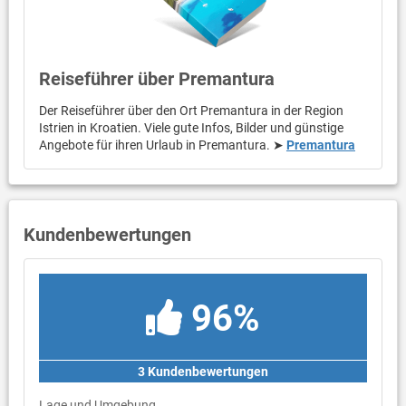
Reiseführer über Premantura
Der Reiseführer über den Ort Premantura in der Region
Istrien in Kroatien. Viele gute Infos, Bilder und günstige
Angebote für ihren Urlaub in Premantura. ➤
Premantura
Kundenbewertungen
96%
3 Kundenbewertungen
Lage und Umgebung