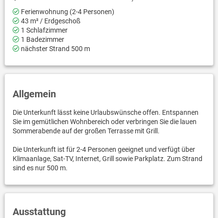
Ferienwohnung (2-4 Personen)
43 m² / Erdgeschoß
1 Schlafzimmer
1 Badezimmer
nächster Strand 500 m
Allgemein
Die Unterkunft lässt keine Urlaubswünsche offen. Entspannen
Sie im gemütlichen Wohnbereich oder verbringen Sie die lauen
Sommerabende auf der großen Terrasse mit Grill.
Die Unterkunft ist für 2-4 Personen geeignet und verfügt über
Klimaanlage, Sat-TV, Internet, Grill sowie Parkplatz. Zum Strand
sind es nur 500 m.
Ausstattung