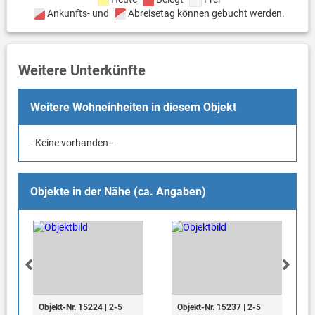
Ankunfts- und
Abreisetag können gebucht werden.
Weitere Unterkünfte
Weitere Wohneinheiten in diesem Objekt
- Keine vorhanden -
Objekte in der Nähe (ca. Angaben)
Objekt-Nr. 15224 | 2-5
Objekt-Nr. 15237 | 2-5