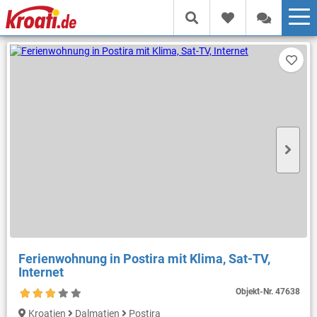
Ferienwohnung in Postira mit Klima, Sat-TV,
Internet
Objekt-Nr.
47638
Kroatien
Dalmatien
Postira