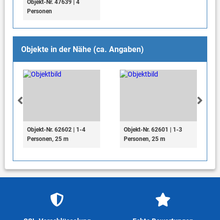
Objekt-Nr. 47639 | 4
Personen
Objekte in der Nähe (ca. Angaben)
Objekt-Nr. 62602 | 1-4
Objekt-Nr. 62601 | 1-3
Personen, 25 m
Personen, 25 m