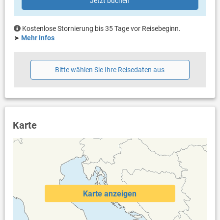
Jetzt buchen
Kostenlose Stornierung bis 35 Tage vor Reisebeginn.
➤
Mehr Infos
Bitte wählen Sie Ihre Reisedaten aus
Karte
Karte anzeigen