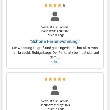
Verreist als: Familie
Urlaubszeit: April 2025
Dauer: 3 Tage
“Schöne Ferienwohnung ”
Die Wohnung ist groß und gut eingerichtet, hat alles, was
man braucht. Ruhige Lage. Der Parkplatz befindet sich auf
dem ...
mehr...
Verreist als: Familie
Urlaubszeit: May 2024
Dauer: 7 Tage