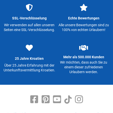
SSL-Verschlüsselung
Echte Bewertungen
Wir verwenden auf allen unseren
Alle unsere Bewertungen sind zu
Seiten eine SSL-Verschlüsselung.
100% von echten Urlaubern!
Mehr als 500.000 Kunden
25 Jahre Kroatien
Wir möchten, dass auch Sie zu
Über 25 Jahre Erfahrung mit der
einem dieser zufriedenen
Unterkunftsvermittlung Kroatien.
Urlaubern werden.