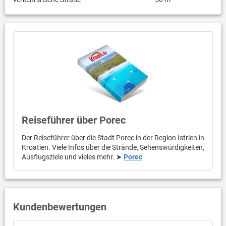
Reiseführer über Porec
Der Reiseführer über die Stadt Porec in der Region Istrien in
Kroatien. Viele Infos über die Strände, Sehenswürdigkeiten,
Ausflugsziele und vieles mehr. ➤
Porec
Kundenbewertungen