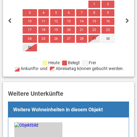
1
2
3
4
5
6
7
8
9
10
11
12
13
14
15
16
17
18
19
20
21
22
23
24
25
26
27
28
29
30
31
Heute
Belegt
Frei
Ankunfts- und
Abreisetag können gebucht werden.
Weitere Unterkünfte
Weitere Wohneinheiten in diesem Objekt