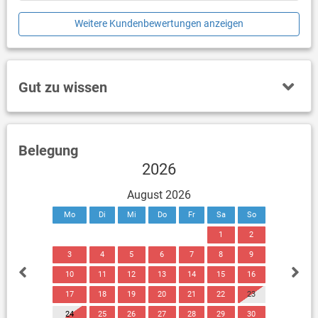
Weitere Kundenbewertungen anzeigen
Gut zu wissen
Belegung
2026
August 2026
Mo
Di
Mi
Do
Fr
Sa
So
1
2
3
4
5
6
7
8
9
10
11
12
13
14
15
16
17
18
19
20
21
22
23
24
25
26
27
28
29
30