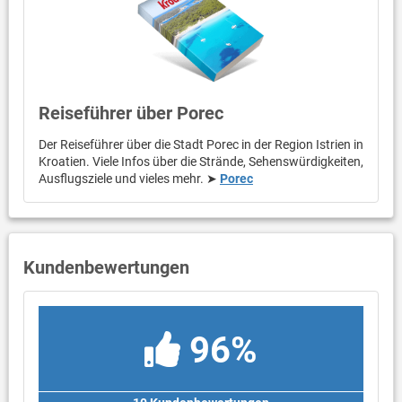
Reiseführer über Porec
Der Reiseführer über die Stadt Porec in der Region Istrien in
Kroatien. Viele Infos über die Strände, Sehenswürdigkeiten,
Ausflugsziele und vieles mehr. ➤
Porec
Kundenbewertungen
96%