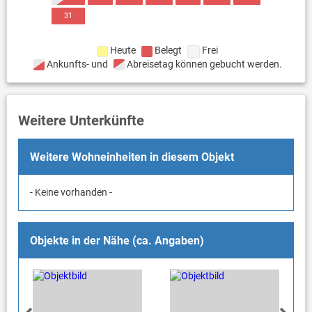
31
Heute
Belegt
Frei
Ankunfts- und
Abreisetag können gebucht werden.
Weitere Unterkünfte
Weitere Wohneinheiten in diesem Objekt
- Keine vorhanden -
Objekte in der Nähe (ca. Angaben)