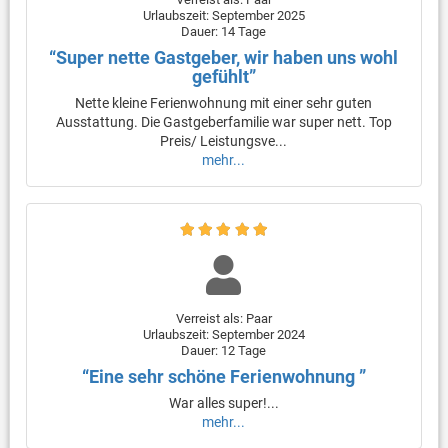
Urlaubszeit: September 2025
Dauer: 14 Tage
“Super nette Gastgeber, wir haben uns wohl
gefühlt”
Nette kleine Ferienwohnung mit einer sehr guten
Ausstattung. Die Gastgeberfamilie war super nett. Top
Preis/ Leistungsve...
mehr...
Verreist als: Paar
Urlaubszeit: September 2024
Dauer: 12 Tage
“Eine sehr schöne Ferienwohnung ”
War alles super!...
mehr...