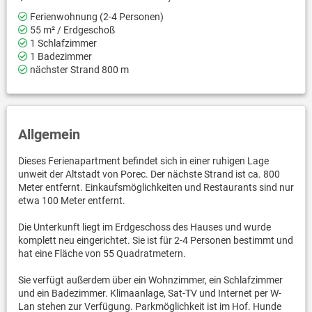
Ferienwohnung (2-4 Personen)
55 m² / Erdgeschoß
1 Schlafzimmer
1 Badezimmer
nächster Strand 800 m
Allgemein
Dieses Ferienapartment befindet sich in einer ruhigen Lage
unweit der Altstadt von Porec. Der nächste Strand ist ca. 800
Meter entfernt. Einkaufsmöglichkeiten und Restaurants sind nur
etwa 100 Meter entfernt.
Die Unterkunft liegt im Erdgeschoss des Hauses und wurde
komplett neu eingerichtet. Sie ist für 2-4 Personen bestimmt und
hat eine Fläche von 55 Quadratmetern.
Sie verfügt außerdem über ein Wohnzimmer, ein Schlafzimmer
und ein Badezimmer. Klimaanlage, Sat-TV und Internet per W-
Lan stehen zur Verfügung. Parkmöglichkeit ist im Hof. Hunde