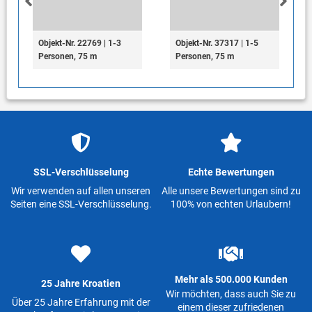
Objekt-Nr. 22769 | 1-3
Objekt-Nr. 37317 | 1-5
Personen, 75 m
Personen, 75 m
SSL-Verschlüsselung
Echte Bewertungen
Wir verwenden auf allen unseren
Alle unsere Bewertungen sind zu
Seiten eine SSL-Verschlüsselung.
100% von echten Urlaubern!
Mehr als 500.000 Kunden
25 Jahre Kroatien
Wir möchten, dass auch Sie zu
Über 25 Jahre Erfahrung mit der
einem dieser zufriedenen