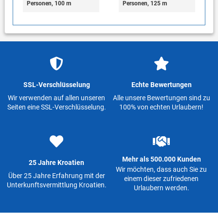
Personen, 100 m
Personen, 125 m
SSL-Verschlüsselung
Echte Bewertungen
Wir verwenden auf allen unseren
Alle unsere Bewertungen sind zu
Seiten eine SSL-Verschlüsselung.
100% von echten Urlaubern!
Mehr als 500.000 Kunden
25 Jahre Kroatien
Wir möchten, dass auch Sie zu
Über 25 Jahre Erfahrung mit der
einem dieser zufriedenen
Unterkunftsvermittlung Kroatien.
Urlaubern werden.