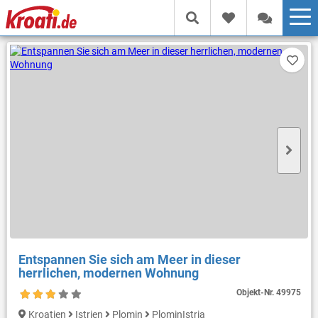
Entspannen Sie sich am Meer in dieser
herrlichen, modernen Wohnung
Objekt-Nr.
49975
Kroatien
Istrien
Plomin
PlominIstria