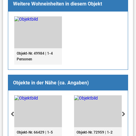
Weitere Wohneinheiten in diesem Objekt
Objekt-Nr. 49984 | 1-4
Personen
Objekte in der Nähe (ca. Angaben)
Objekt-Nr. 66429 | 1-5
Objekt-Nr. 72959 | 1-2