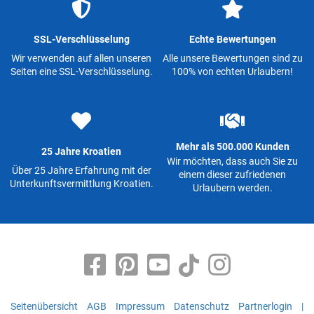
SSL-Verschlüsselung
Echte Bewertungen
Wir verwenden auf allen unseren
Alle unsere Bewertungen sind zu
Seiten eine SSL-Verschlüsselung.
100% von echten Urlaubern!
Mehr als 500.000 Kunden
25 Jahre Kroatien
Wir möchten, dass auch Sie zu
Über 25 Jahre Erfahrung mit der
einem dieser zufriedenen
Unterkunftsvermittlung Kroatien.
Urlaubern werden.
Seitenübersicht
AGB
Impressum
Datenschutz
Partnerlogin
|