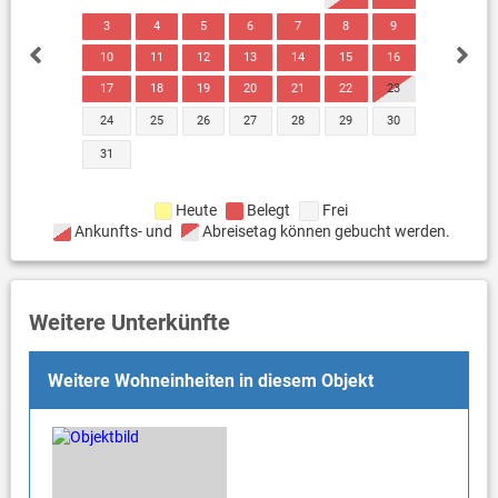
3
4
5
6
7
8
9
10
11
12
13
14
15
16
17
18
19
20
21
22
23
24
25
26
27
28
29
30
31
Heute
Belegt
Frei
Ankunfts- und
Abreisetag können gebucht werden.
Weitere Unterkünfte
Weitere Wohneinheiten in diesem Objekt