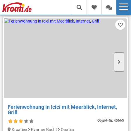
Ferienwohnung in Icici mit Meerblick, Internet,
Grill
Objekt-Nr.
45665
Kroatien
Kvarner Bucht
Opatija