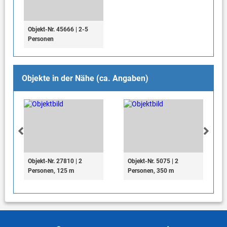
Objekt-Nr. 45666 | 2-5
Personen
Objekte in der Nähe (ca. Angaben)
Objekt-Nr. 27810 | 2
Objekt-Nr. 5075 | 2
Personen, 125 m
Personen, 350 m