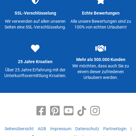
SSL-Verschlüsselung
Echte Bewertungen
Wir verwenden auf allen unseren
Alle unsere Bewertungen sind zu
Seiten eine SSL-Verschlüsselung.
100% von echten Urlaubern!
Mehr als 500.000 Kunden
25 Jahre Kroatien
Wir möchten, dass auch Sie zu
Über 25 Jahre Erfahrung mit der
einem dieser zufriedenen
Unterkunftsvermittlung Kroatien.
Urlaubern werden.
Seitenübersicht
AGB
Impressum
Datenschutz
Partnerlogin
|