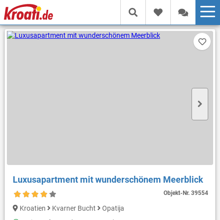
Luxusapartment mit wunderschönem Meerblick
Objekt-Nr.
39554
Kroatien
Kvarner Bucht
Opatija