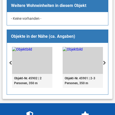
Weitere Wohneinheiten in diesem Objekt
- Keine vorhanden -
Objekte in der Nähe (ca. Angaben)
Objekt-Nr. 45902 | 2
Objekt-Nr. 45901 | 2-3
Personen, 350 m
Personen, 350 m