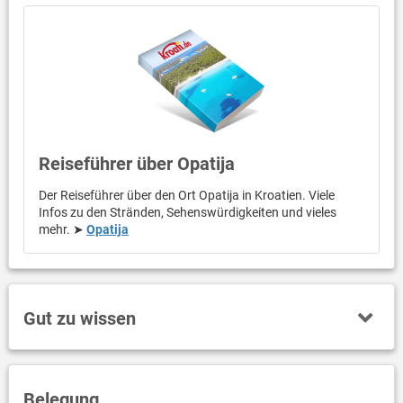
Reiseführer über Opatija
Der Reiseführer über den Ort Opatija in Kroatien. Viele
Infos zu den Stränden, Sehenswürdigkeiten und vieles
mehr. ➤
Opatija
Gut zu wissen
Belegung