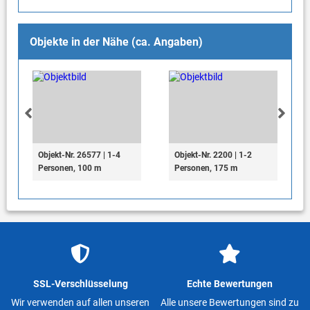
Objekte in der Nähe (ca. Angaben)
Objekt-Nr. 26577 | 1-4
Objekt-Nr. 2200 | 1-2
Personen, 100 m
Personen, 175 m
SSL-Verschlüsselung
Echte Bewertungen
Wir verwenden auf allen unseren
Alle unsere Bewertungen sind zu