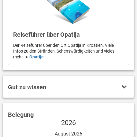
Reiseführer über Opatija
Der Reiseführer über den Ort Opatija in Kroatien. Viele
Infos zu den Stränden, Sehenswürdigkeiten und vieles
mehr. ➤
Opatija
Gut zu wissen
Belegung
2026
August 2026