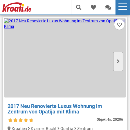
2017 Neu Renovierte Luxus Wohnung im
Zentrum von Opatija mit Klima
Objekt-Nr.
20206
Kroatien
Kvarner Bucht
Opatija
Zentrum