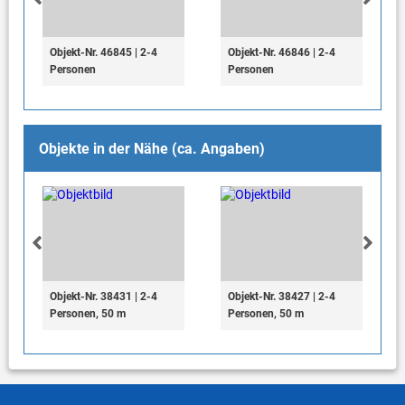
Objekt-Nr. 46845 | 2-4
Objekt-Nr. 46846 | 2-4
Personen
Personen
Objekte in der Nähe (ca. Angaben)
Objekt-Nr. 38431 | 2-4
Objekt-Nr. 38427 | 2-4
Personen, 50 m
Personen, 50 m