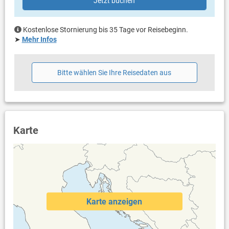
Jetzt buchen
Kostenlose Stornierung bis 35 Tage vor Reisebeginn.
➤
Mehr Infos
Bitte wählen Sie Ihre Reisedaten aus
Karte
Karte anzeigen