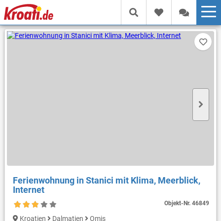
Ferienwohnung in Stanici mit Klima, Meerblick,
Internet
Objekt-Nr.
46849
Kroatien
Dalmatien
Omis