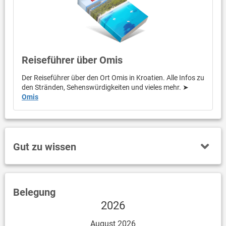
Reiseführer über Omis
Der Reiseführer über den Ort Omis in Kroatien. Alle Infos zu
den Stränden, Sehenswürdigkeiten und vieles mehr. ➤
Omis
Gut zu wissen
Belegung
2026
August 2026