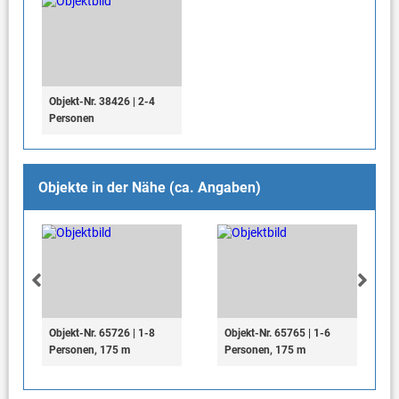
Objekt-Nr. 38426 | 2-4
Personen
Objekte in der Nähe (ca. Angaben)
Objekt-Nr. 65726 | 1-8
Objekt-Nr. 65765 | 1-6
Personen, 175 m
Personen, 175 m