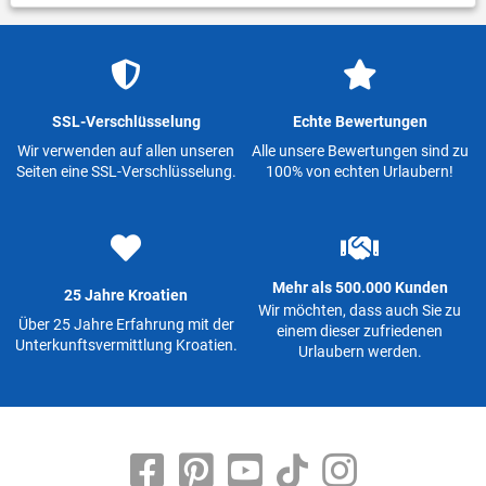
SSL-Verschlüsselung
Echte Bewertungen
Wir verwenden auf allen unseren
Alle unsere Bewertungen sind zu
Seiten eine SSL-Verschlüsselung.
100% von echten Urlaubern!
Mehr als 500.000 Kunden
25 Jahre Kroatien
Wir möchten, dass auch Sie zu
Über 25 Jahre Erfahrung mit der
einem dieser zufriedenen
Unterkunftsvermittlung Kroatien.
Urlaubern werden.