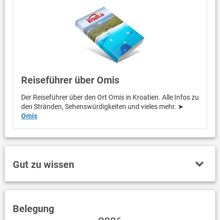
Reiseführer über Omis
Der Reiseführer über den Ort Omis in Kroatien. Alle Infos zu
den Stränden, Sehenswürdigkeiten und vieles mehr. ➤
Omis
Gut zu wissen
Belegung