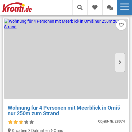
Wohnung für 4 Personen mit Meerblick in Omiš
nur 250m zum Strand
Objekt-Nr.
28974
Kroatien
Dalmatien
Omis