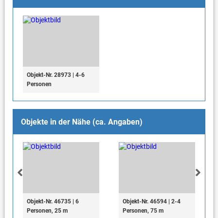
Objekt-Nr. 28973 | 4-6
Personen
Objekte in der Nähe (ca. Angaben)
Objekt-Nr. 46735 | 6
Objekt-Nr. 46594 | 2-4
Personen, 25 m
Personen, 75 m