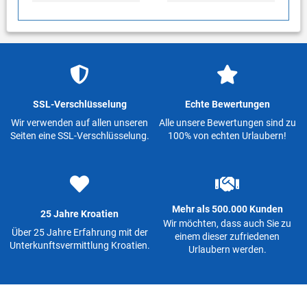
SSL-Verschlüsselung
Echte Bewertungen
Wir verwenden auf allen unseren
Alle unsere Bewertungen sind zu
Seiten eine SSL-Verschlüsselung.
100% von echten Urlaubern!
Mehr als 500.000 Kunden
25 Jahre Kroatien
Wir möchten, dass auch Sie zu
Über 25 Jahre Erfahrung mit der
einem dieser zufriedenen
Unterkunftsvermittlung Kroatien.
Urlaubern werden.