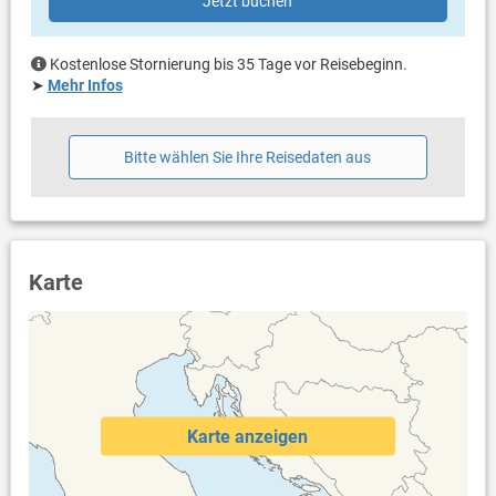
Jetzt buchen
Kostenlose Stornierung bis 35 Tage vor Reisebeginn.
➤
Mehr Infos
Bitte wählen Sie Ihre Reisedaten aus
Karte
Karte anzeigen