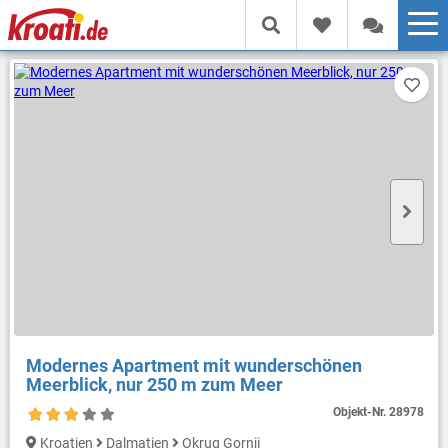
Modernes Apartment mit wunderschönen
Meerblick, nur 250 m zum Meer
Objekt-Nr.
28978
Kroatien
Dalmatien
Okrug Gornji