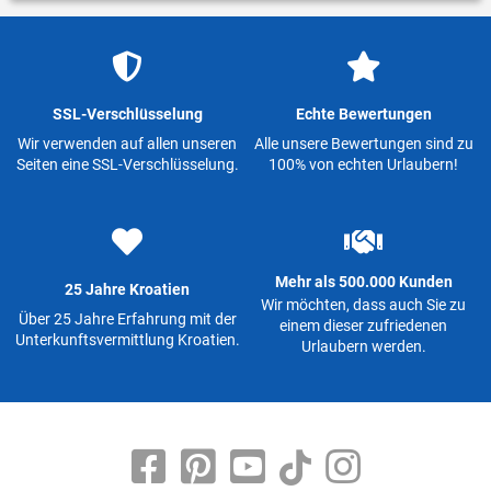
SSL-Verschlüsselung
Echte Bewertungen
Wir verwenden auf allen unseren
Alle unsere Bewertungen sind zu
Seiten eine SSL-Verschlüsselung.
100% von echten Urlaubern!
Mehr als 500.000 Kunden
25 Jahre Kroatien
Wir möchten, dass auch Sie zu
Über 25 Jahre Erfahrung mit der
einem dieser zufriedenen
Unterkunftsvermittlung Kroatien.
Urlaubern werden.