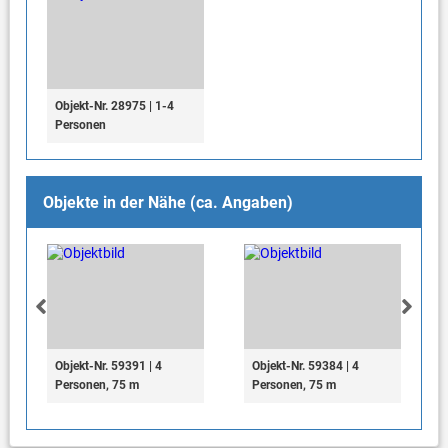
Objekt-Nr. 28975 | 1-4
Personen
Objekte in der Nähe (ca. Angaben)
Objekt-Nr. 59391 | 4
Objekt-Nr. 59384 | 4
Personen, 75 m
Personen, 75 m