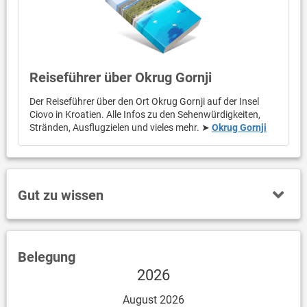
Reiseführer über Okrug Gornji
Der Reiseführer über den Ort Okrug Gornji auf der Insel
Ciovo in Kroatien. Alle Infos zu den Sehenwürdigkeiten,
Stränden, Ausflugzielen und vieles mehr. ➤
Okrug Gornji
Gut zu wissen
Belegung
2026
August 2026