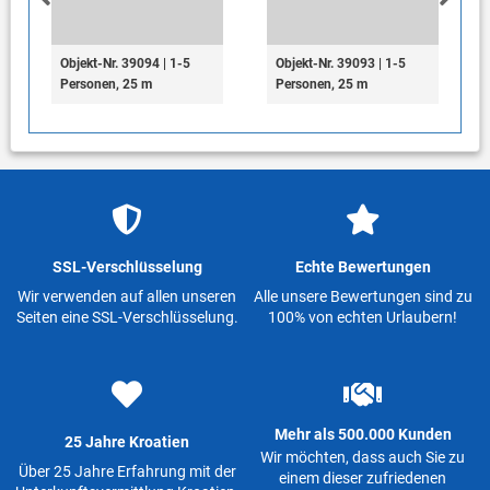
Objekt-Nr. 39094 | 1-5
Objekt-Nr. 39093 | 1-5
Personen, 25 m
Personen, 25 m
SSL-Verschlüsselung
Echte Bewertungen
Wir verwenden auf allen unseren
Alle unsere Bewertungen sind zu
Seiten eine SSL-Verschlüsselung.
100% von echten Urlaubern!
Mehr als 500.000 Kunden
25 Jahre Kroatien
Wir möchten, dass auch Sie zu
Über 25 Jahre Erfahrung mit der
einem dieser zufriedenen