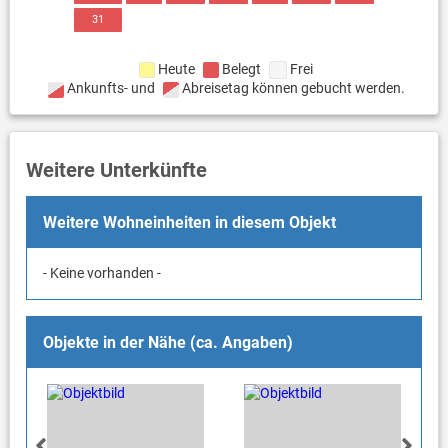
31
Heute
Belegt
Frei
Ankunfts- und
Abreisetag können gebucht werden.
Weitere Unterkünfte
Weitere Wohneinheiten in diesem Objekt
- Keine vorhanden -
Objekte in der Nähe (ca. Angaben)