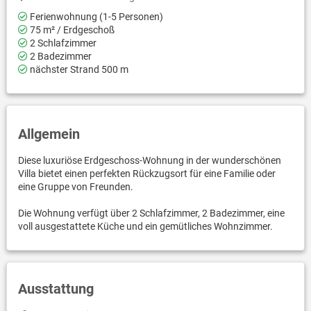
Ferienwohnung (1-5 Personen)
75 m² / Erdgeschoß
2 Schlafzimmer
2 Badezimmer
nächster Strand 500 m
Allgemein
Diese luxuriöse Erdgeschoss-Wohnung in der wunderschönen
Villa bietet einen perfekten Rückzugsort für eine Familie oder
eine Gruppe von Freunden.
Die Wohnung verfügt über 2 Schlafzimmer, 2 Badezimmer, eine
voll ausgestattete Küche und ein gemütliches Wohnzimmer.
Ausstattung