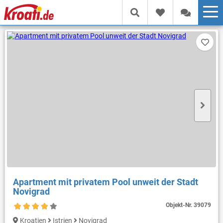
Apartment mit privatem Pool unweit der Stadt
Novigrad
Objekt-Nr.
39079
Kroatien
Istrien
Novigrad