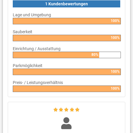
1 Kundenbewertungen
Lage und Umgebung
100%
Sauberkeit
100%
Einrichtung / Ausstattung
80%
Parkmöglichkeit
100%
Preis- / Leistungsverhältnis
100%