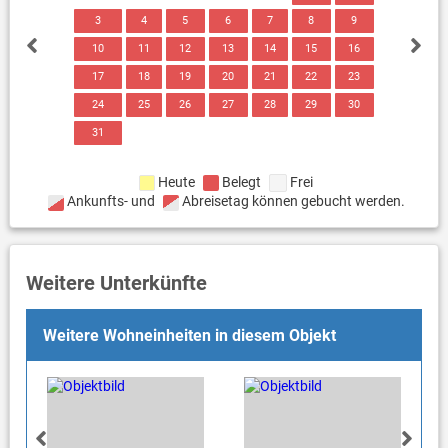
3
4
5
6
7
8
9
10
11
12
13
14
15
16
17
18
19
20
21
22
23
24
25
26
27
28
29
30
31
Heute
Belegt
Frei
Ankunfts- und
Abreisetag können gebucht werden.
Weitere Unterkünfte
Weitere Wohneinheiten in diesem Objekt