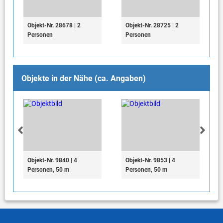
Objekt-Nr. 28678 | 2
Objekt-Nr. 28725 | 2
Personen
Personen
Objekte in der Nähe (ca. Angaben)
Objekt-Nr. 9840 | 4
Objekt-Nr. 9853 | 4
Personen, 50 m
Personen, 50 m