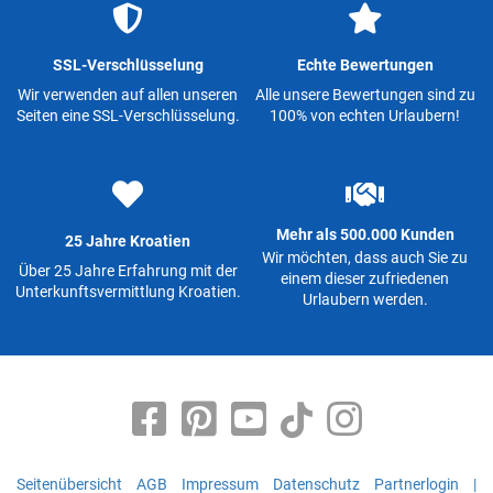
SSL-Verschlüsselung
Echte Bewertungen
Wir verwenden auf allen unseren
Alle unsere Bewertungen sind zu
Seiten eine SSL-Verschlüsselung.
100% von echten Urlaubern!
Mehr als 500.000 Kunden
25 Jahre Kroatien
Wir möchten, dass auch Sie zu
Über 25 Jahre Erfahrung mit der
einem dieser zufriedenen
Unterkunftsvermittlung Kroatien.
Urlaubern werden.
Seitenübersicht
AGB
Impressum
Datenschutz
Partnerlogin
|