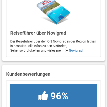
Reiseführer über Novigrad
Der Reiseführer über den Ort Novigrad in der Region Istrien
in Kroatien. Alle Infos zu den Stränden,
Sehenswürdigkeiten und vieles mehr. ➤
Novigrad
Kundenbewertungen
96%