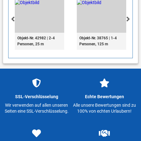
Objekt-Nr. 42982 | 2-4
Objekt-Nr. 38765 | 1-4
Personen, 25 m
Personen, 125 m
SSL-Verschlüsselung
Echte Bewertungen
Wir verwenden auf allen unseren
Alle unsere Bewertungen sind zu
Seiten eine SSL-Verschlüsselung.
100% von echten Urlaubern!