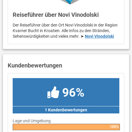
Reiseführer über Novi Vinodolski
Der Reiseführer über den Ort Novi Vinodolski in der Region
Kvarner Bucht in Kroatien. Alle Infos zu den Stränden,
Sehenswürdigkeiten und vieles mehr. ➤
Novi Vinodolski
Kundenbewertungen
96%
1 Kundenbewertungen
Lage und Umgebung
100%