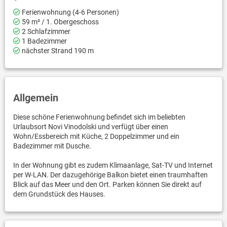
Ferienwohnung (4-6 Personen)
59 m² / 1. Obergeschoss
2 Schlafzimmer
1 Badezimmer
nächster Strand 190 m
Allgemein
Diese schöne Ferienwohnung befindet sich im beliebten
Urlaubsort Novi Vinodolski und verfügt über einen
Wohn/Essbereich mit Küche, 2 Doppelzimmer und ein
Badezimmer mit Dusche.
In der Wohnung gibt es zudem Klimaanlage, Sat-TV und Internet
per W-LAN. Der dazugehörige Balkon bietet einen traumhaften
Blick auf das Meer und den Ort. Parken können Sie direkt auf
dem Grundstück des Hauses.