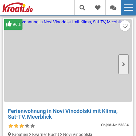
96%
Ferienwohnung in Novi Vinodolski mit Klima,
Sat-TV, Meerblick
Objekt-Nr.
23884
Kroatien
Kvarner Bucht
Novi Vinodolski