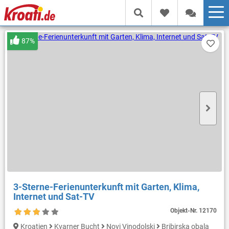
87%
3-Sterne-Ferienunterkunft mit Garten, Klima,
Internet und Sat-TV
Objekt-Nr.
12170
Kroatien
Kvarner Bucht
Novi Vinodolski
Bribirska obala