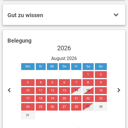
Gut zu wissen
Belegung
2026
August 2026
Mo
Di
Mi
Do
Fr
Sa
So
1
2
3
4
5
6
7
8
9
10
11
12
13
14
15
16
17
18
19
20
21
22
23
24
25
26
27
28
29
30
31