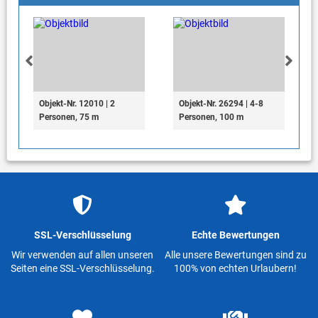
Objekt-Nr. 12010 | 2
Objekt-Nr. 26294 | 4-8
Personen, 75 m
Personen, 100 m
SSL-Verschlüsselung
Echte Bewertungen
Wir verwenden auf allen unseren
Alle unsere Bewertungen sind zu
Seiten eine SSL-Verschlüsselung.
100% von echten Urlaubern!