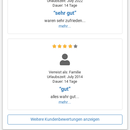
Urlaubszeit: July 2022
Dauer: 14 Tage
“sehr gut”
waren sehr zufrieden...
mehr...
Verreist als: Familie
Urlaubszeit: July 2014
Dauer: 14 Tage
“gut”
alles wahr gut...
mehr...
Weitere Kundenbewertungen anzeigen