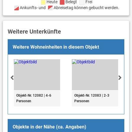
Heute
Belegt
Frei
Ankunfts- und
Abreisetag können gebucht werden.
Weitere Unterkünfte
Weitere Wohneinheiten in diesem Objekt
Objekt-Nr. 12082 | 4-6
Objekt-Nr. 12083 | 2-3
Personen
Personen
Objekte in der Nähe (ca. Angaben)