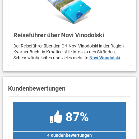
Reiseführer über Novi Vinodolski
Der Reiseführer über den Ort Novi Vinodolski in der Region
Kvarner Bucht in Kroatien. Alle Infos zu den Stränden,
Sehenswürdigkeiten und vieles mehr. ➤
Novi Vinodolski
Kundenbewertungen
87%
4 Kundenbewertungen