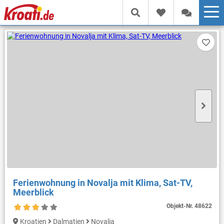
Ferienwohnung in Novalja mit Klima, Sat-TV,
Meerblick
Objekt-Nr.
48622
Kroatien
Dalmatien
Novalja