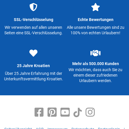
SSL-Verschlüsselung
Echte Bewertungen
Wir verwenden auf allen unseren
Alle unsere Bewertungen sind zu
Seiten eine SSL-Verschlüsselung.
100% von echten Urlaubern!
Mehr als 500.000 Kunden
25 Jahre Kroatien
Wir möchten, dass auch Sie zu
Über 25 Jahre Erfahrung mit der
einem dieser zufriedenen
Unterkunftsvermittlung Kroatien.
Urlaubern werden.