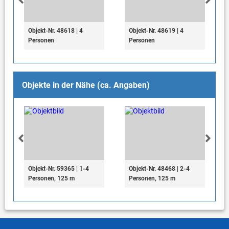
Objekt-Nr. 48618 | 4
Objekt-Nr. 48619 | 4
Personen
Personen
Objekte in der Nähe (ca. Angaben)
Objekt-Nr. 59365 | 1-4
Objekt-Nr. 48468 | 2-4
Personen, 125 m
Personen, 125 m