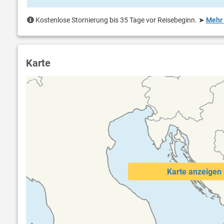
Kostenlose Stornierung bis 35 Tage vor Reisebeginn.
➤
Mehr 
Karte
Karte anzeigen