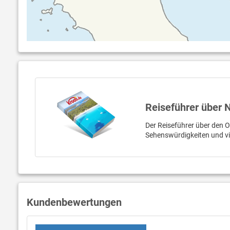
Reiseführer über
Der Reiseführer über den Or
Sehenswürdigkeiten und v
Kundenbewertungen