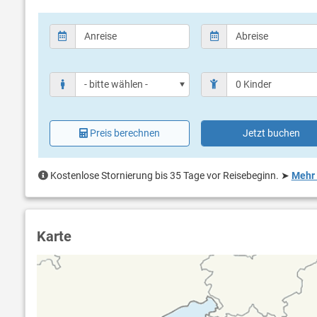
Preis berechnen
Jetzt buchen
Kostenlose Stornierung bis 35 Tage vor Reisebeginn.
➤
Mehr 
Karte