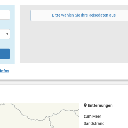
Bitte wählen Sie Ihre Reisedaten aus
Infos
Entfernungen
zum Meer
Sandstrand