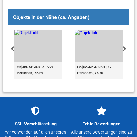
Objekte in der Nähe (ca. Angaben)
Objekt-Nr. 46854 | 2-3
Objekt-Nr. 46853 | 4-5
Personen, 75 m
Personen, 75 m
SSL-Verschlüsselung
Echte Bewertungen
Wir verwenden auf allen unseren
Alle unsere Bewertungen sind zu