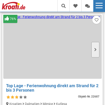
76%
Top Lage - Ferienwohnung direkt am Strand für 2
bis 3 Personen
Objekt-Nr.
22687
Kroatien
Dalmatien
Mimice
Kutlesa