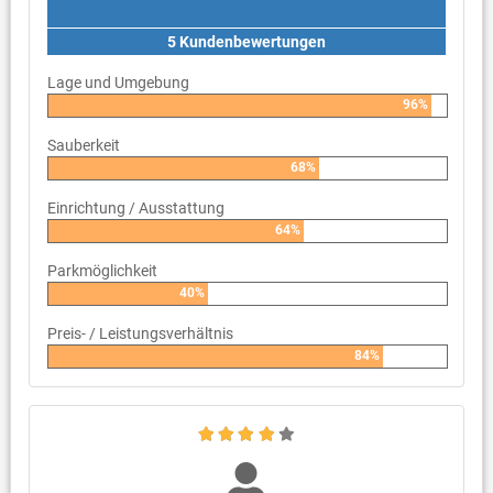
5 Kundenbewertungen
Lage und Umgebung
96%
Sauberkeit
68%
Einrichtung / Ausstattung
64%
Parkmöglichkeit
40%
Preis- / Leistungsverhältnis
84%