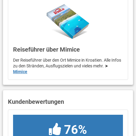
Reiseführer über Mimice
Der Reiseführer über den Ort Mimice in Kroatien. Alle Infos
zu den Stränden, Ausflugszielen und vieles mehr. ➤
Mimice
Kundenbewertungen
76%