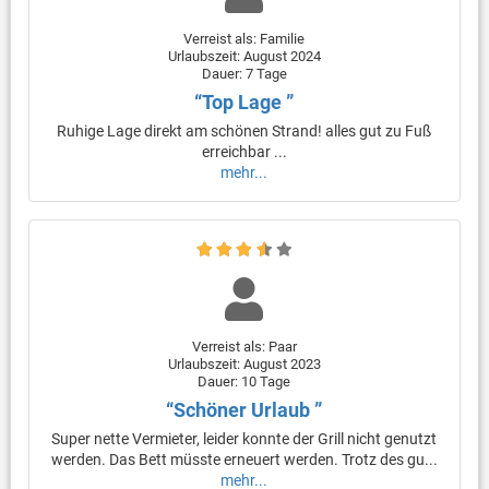
Verreist als: Familie
Urlaubszeit: August 2024
Dauer: 7 Tage
“Top Lage ”
Ruhige Lage direkt am schönen Strand! alles gut zu Fuß
erreichbar ...
mehr...
Verreist als: Paar
Urlaubszeit: August 2023
Dauer: 10 Tage
“Schöner Urlaub ”
Super nette Vermieter, leider konnte der Grill nicht genutzt
werden. Das Bett müsste erneuert werden. Trotz des gu...
mehr...