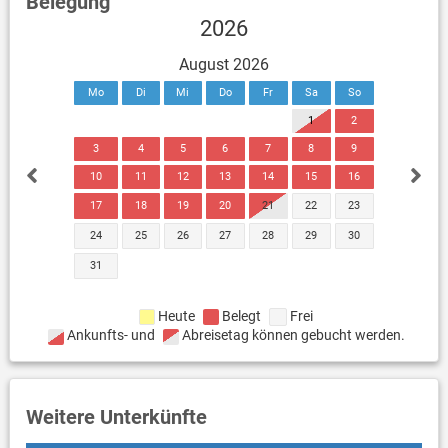
Belegung
2026
August 2026
Mo
Di
Mi
Do
Fr
Sa
So
1
2
3
4
5
6
7
8
9
10
11
12
13
14
15
16
17
18
19
20
21
22
23
24
25
26
27
28
29
30
31
Heute
Belegt
Frei
Ankunfts- und
Abreisetag können gebucht werden.
Weitere Unterkünfte