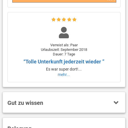
Verreist als: Paar
Urlaubszeit: September 2018
Dauer: 7 Tage
“Tolle Unterkunft jederzeit wieder ”
Es war super dort!...
mehr...
Gut zu wissen