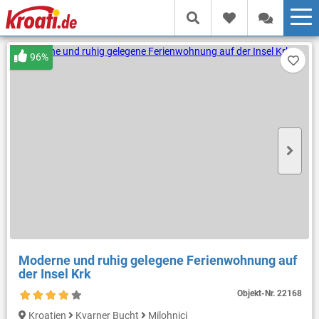
96%
Moderne und ruhig gelegene Ferienwohnung auf
der Insel Krk
Objekt-Nr.
22168
Kroatien
Kvarner Bucht
Milohnici