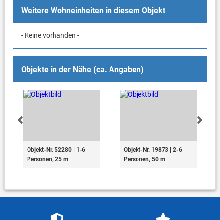
Weitere Wohneinheiten in diesem Objekt
- Keine vorhanden -
Objekte in der Nähe (ca. Angaben)
Objekt-Nr. 52280 | 1-6
Objekt-Nr. 19873 | 2-6
Personen, 25 m
Personen, 50 m