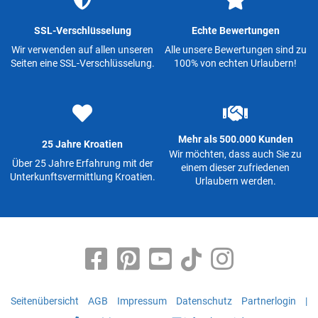
SSL-Verschlüsselung
Echte Bewertungen
Wir verwenden auf allen unseren
Alle unsere Bewertungen sind zu
Seiten eine SSL-Verschlüsselung.
100% von echten Urlaubern!
Mehr als 500.000 Kunden
25 Jahre Kroatien
Wir möchten, dass auch Sie zu
Über 25 Jahre Erfahrung mit der
einem dieser zufriedenen
Unterkunftsvermittlung Kroatien.
Urlaubern werden.
Seitenübersicht
AGB
Impressum
Datenschutz
Partnerlogin
|