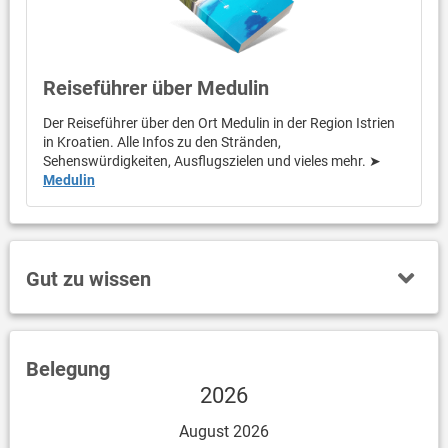
Reiseführer über Medulin
Der Reiseführer über den Ort Medulin in der Region Istrien
in Kroatien. Alle Infos zu den Stränden,
Sehenswürdigkeiten, Ausflugszielen und vieles mehr. ➤
Medulin
Gut zu wissen
Belegung
2026
August 2026