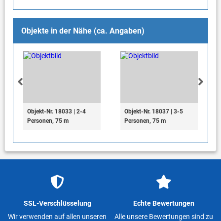
Objekte in der Nähe (ca. Angaben)
Objekt-Nr. 18033 | 2-4
Objekt-Nr. 18037 | 3-5
Personen, 75 m
Personen, 75 m
SSL-Verschlüsselung
Echte Bewertungen
Wir verwenden auf allen unseren
Alle unsere Bewertungen sind zu