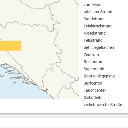
zum Meer
nächster Strand
Sandstrand
Feinkieselstrand
Kieselstrand
Felsstrand
bet. Liegeflächen
Zentrum
Restaurant
Supermarkt
Bootsanlegeplatz
Surfcenter
Tauchcenter
Diskothek
verkehrsreiche Straße