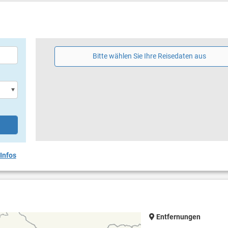
Bitte wählen Sie Ihre Reisedaten aus
Infos
Entfernungen