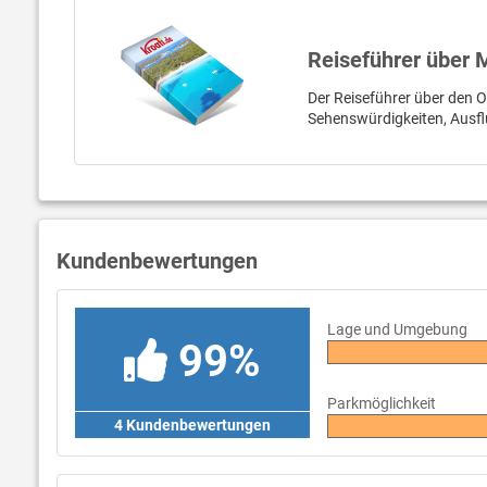
Reiseführer über 
Der Reiseführer über den Or
Sehenswürdigkeiten, Ausfl
Kundenbewertungen
Lage und Umgebung
99%
Parkmöglichkeit
4 Kundenbewertungen