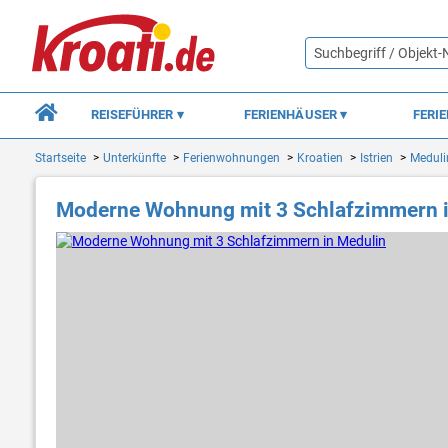
REISEFÜHRER
FERIENHÄUSER
FERI
Startseite
Unterkünfte
Ferienwohnungen
Kroatien
Istrien
Meduli
Moderne Wohnung mit 3 Schlafzimmern i