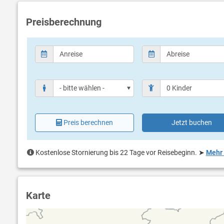
Preisberechnung
Preis berechnen
Jetzt buchen
Kostenlose Stornierung bis 22 Tage vor Reisebeginn.
➤
Mehr 
Karte