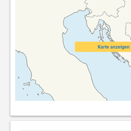
Karte anzeigen