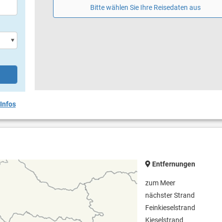
Bitte wählen Sie Ihre Reisedaten aus
Infos
Entfernungen
zum Meer
nächster Strand
Feinkieselstrand
Kieselstrand