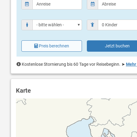
Preis berechnen
Jetzt buchen
Kostenlose Stornierung bis 60 Tage vor Reisebeginn.
➤
Mehr 
Karte