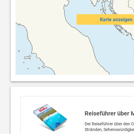
Karte anzeigen
Reiseführer über 
Der Reiseführer über den O
Stränden, Sehenswürdigke