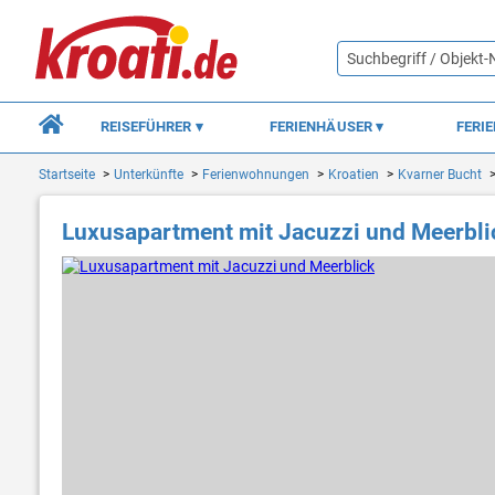
REISEFÜHRER
FERIENHÄUSER
FERI
Startseite
Unterkünfte
Ferienwohnungen
Kroatien
Kvarner Bucht
Luxusapartment mit Jacuzzi und Meerbli