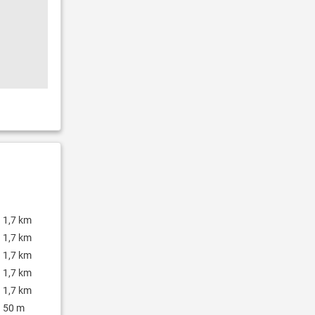
1,7 km
1,7 km
1,7 km
1,7 km
1,7 km
50 m