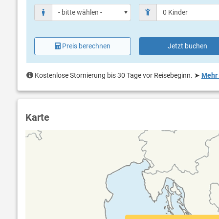
Preis berechnen
Jetzt buchen
Kostenlose Stornierung bis 30 Tage vor Reisebeginn.
➤
Mehr 
Karte