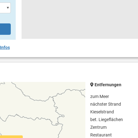
Infos
Entfernungen
zum Meer
nächster Strand
Kieselstrand
bet. Liegeflächen
Zentrum
Restaurant