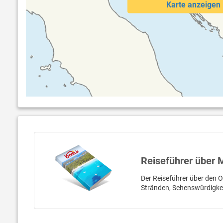
Karte anzeigen
Reiseführer über 
Der Reiseführer über den O
Stränden, Sehenswürdigke