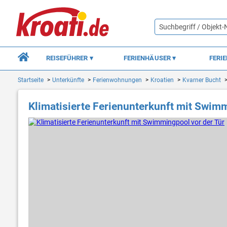
REISEFÜHRER
FERIENHÄUSER
FERI
Startseite
Unterkünfte
Ferienwohnungen
Kroatien
Kvarner Bucht
Klimatisierte Ferienunterkunft mit Swimm