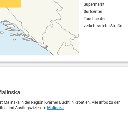
Supermarkt
Surfcenter
Tauchcenter
verkehrsreiche Straße
Malinska
rt Malinska in der Region Kvarner Bucht in Kroatien. Alle Infos zu den
iten und Ausflugszielen. ➤
Malinska