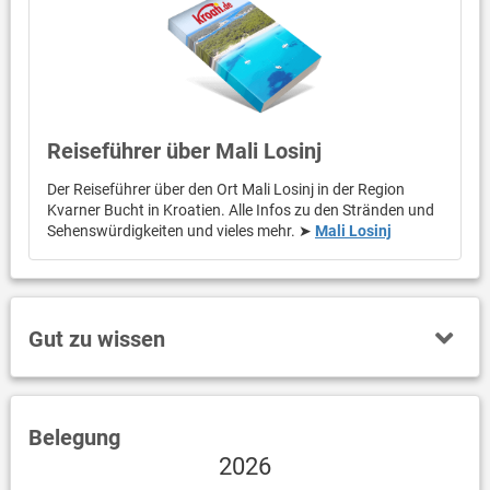
Reiseführer über Mali Losinj
Der Reiseführer über den Ort Mali Losinj in der Region
Kvarner Bucht in Kroatien. Alle Infos zu den Stränden und
Sehenswürdigkeiten und vieles mehr. ➤
Mali Losinj
Gut zu wissen
Belegung
2026