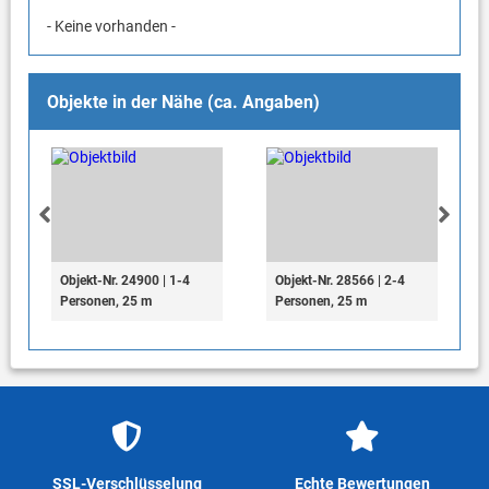
- Keine vorhanden -
Objekte in der Nähe (ca. Angaben)
Objekt-Nr. 24900 | 1-4
Objekt-Nr. 28566 | 2-4
Personen, 25 m
Personen, 25 m
SSL-Verschlüsselung
Echte Bewertungen