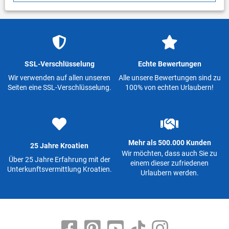
SSL-Verschlüsselung
Echte Bewertungen
Wir verwenden auf allen unseren
Alle unsere Bewertungen sind zu
Seiten eine SSL-Verschlüsselung.
100% von echten Urlaubern!
Mehr als 500.000 Kunden
25 Jahre Kroatien
Wir möchten, dass auch Sie zu
Über 25 Jahre Erfahrung mit der
einem dieser zufriedenen
Unterkunftsvermittlung Kroatien.
Urlaubern werden.