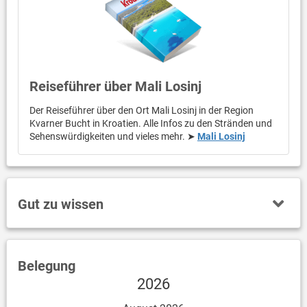
Reiseführer über Mali Losinj
Der Reiseführer über den Ort Mali Losinj in der Region
Kvarner Bucht in Kroatien. Alle Infos zu den Stränden und
Sehenswürdigkeiten und vieles mehr. ➤
Mali Losinj
Gut zu wissen
Belegung
2026