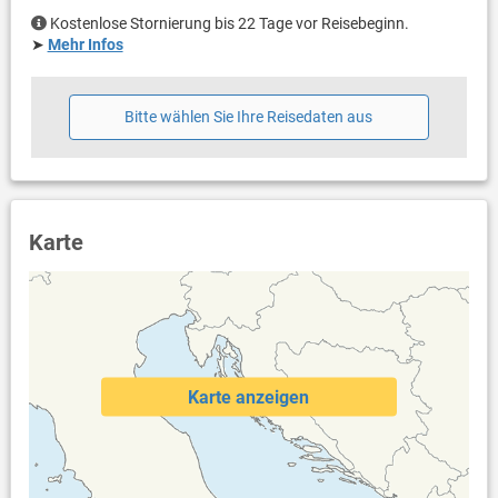
Internet per WLAN
Kostenlose Stornierung bis 22 Tage vor Reisebeginn.
➤
Mehr Infos
Bitte wählen Sie Ihre Reisedaten aus
Karte
Karte anzeigen