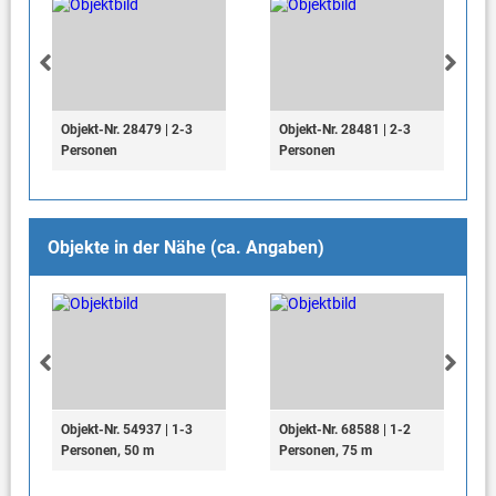
Objekt-Nr. 28479 | 2-3
Objekt-Nr. 28481 | 2-3
Personen
Personen
Objekte in der Nähe (ca. Angaben)
Objekt-Nr. 54937 | 1-3
Objekt-Nr. 68588 | 1-2
Personen, 50 m
Personen, 75 m