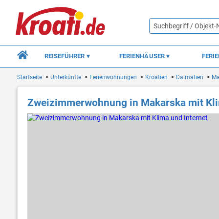
REISEFÜHRER
FERIENHÄUSER
FERI
Startseite
Unterkünfte
Ferienwohnungen
Kroatien
Dalmatien
Ma
Zweizimmerwohnung in Makarska mit Kli