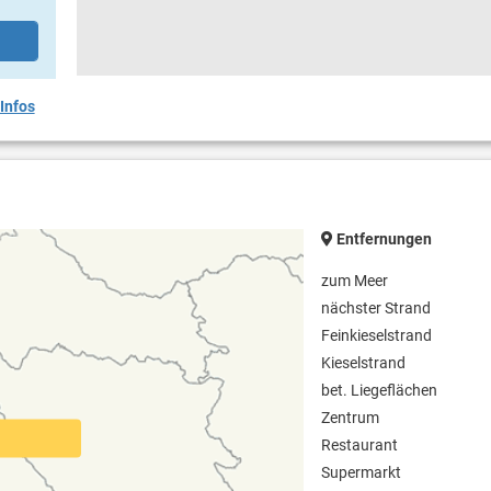
Infos
Entfernungen
zum Meer
nächster Strand
Feinkieselstrand
Kieselstrand
bet. Liegeflächen
Zentrum
Restaurant
Supermarkt