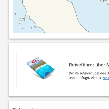
Reiseführer über
Der Reiseführer über den O
und Ausflugszielen. ➤
Mak