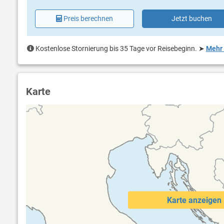
Preis berechnen
Jetzt buchen
Kostenlose Stornierung bis 35 Tage vor Reisebeginn.
➤
Mehr 
Karte
Karte anzeigen