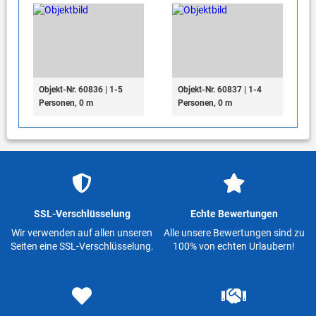
Objekt-Nr. 60836 | 1-5
Objekt-Nr. 60837 | 1-4
Personen, 0 m
Personen, 0 m
SSL-Verschlüsselung
Echte Bewertungen
Wir verwenden auf allen unseren
Alle unsere Bewertungen sind zu
Seiten eine SSL-Verschlüsselung.
100% von echten Urlaubern!