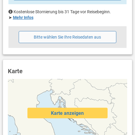
Kostenlose Stornierung bis 31 Tage vor Reisebeginn.
➤
Mehr Infos
Bitte wählen Sie Ihre Reisedaten aus
Karte
Karte anzeigen