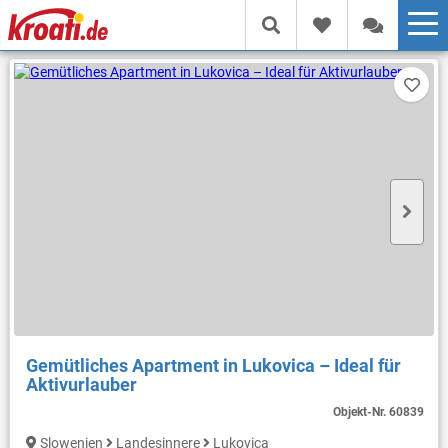
Gemütliches Apartment in Lukovica – Ideal für
Aktivurlauber
Objekt-Nr.
60839
Slowenien
Landesinnere
Lukovica