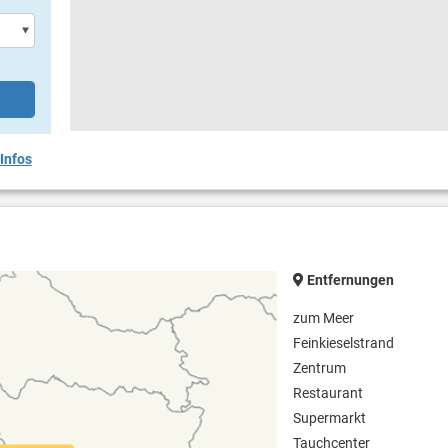
Infos
Entfernungen
zum Meer
Feinkieselstrand
Zentrum
Restaurant
Supermarkt
Tauchcenter