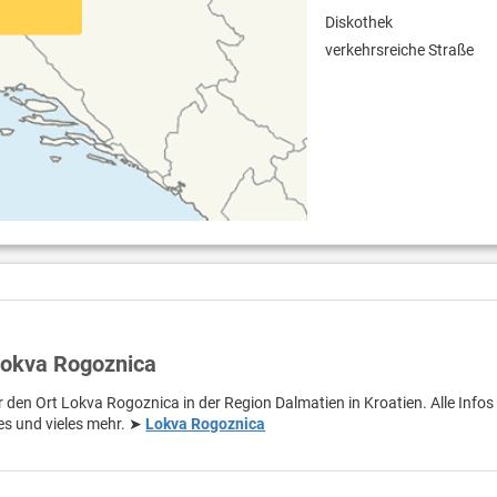
Diskothek
verkehrsreiche Straße
Lokva Rogoznica
r den Ort Lokva Rogoznica in der Region Dalmatien in Kroatien. Alle Infos
s und vieles mehr. ➤
Lokva Rogoznica