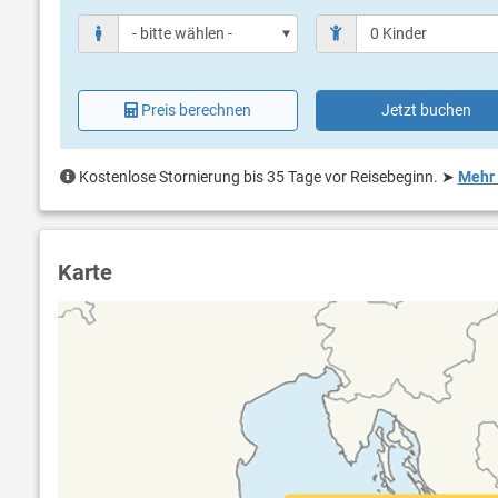
Preis berechnen
Jetzt buchen
Kostenlose Stornierung bis 35 Tage vor Reisebeginn.
➤
Mehr 
Karte