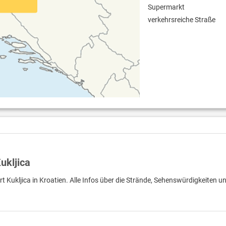
Supermarkt
verkehrsreiche Straße
ukljica
t Kukljica in Kroatien. Alle Infos über die Strände, Sehenswürdigkeiten u