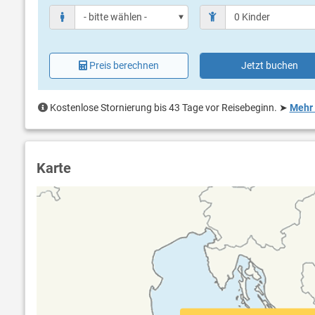
Preis berechnen
Jetzt buchen
Kostenlose Stornierung bis 43 Tage vor Reisebeginn.
➤
Mehr 
Karte