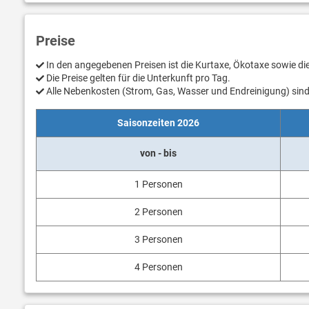
Preise
In den angegebenen Preisen ist die Kurtaxe, Ökotaxe sowie d
Die Preise gelten für die Unterkunft pro Tag.
Alle Nebenkosten (Strom, Gas, Wasser und Endreinigung) sind 
Saisonzeiten 2026
von - bis
1 Personen
2 Personen
3 Personen
4 Personen