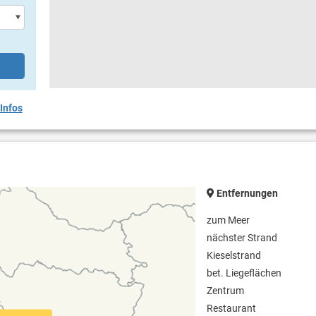
Infos
Entfernungen
zum Meer
nächster Strand
Kieselstrand
bet. Liegeflächen
Zentrum
Restaurant