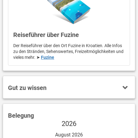
Reiseführer über Fuzine
Der Reiseführer über den Ort Fuzine in Kroatien. Alle Infos
zu den Stränden, Sehenswertes, Freizeitmöglichkeiten und
vieles mehr. ➤
Fuzine
Gut zu wissen
Belegung
2026
August 2026