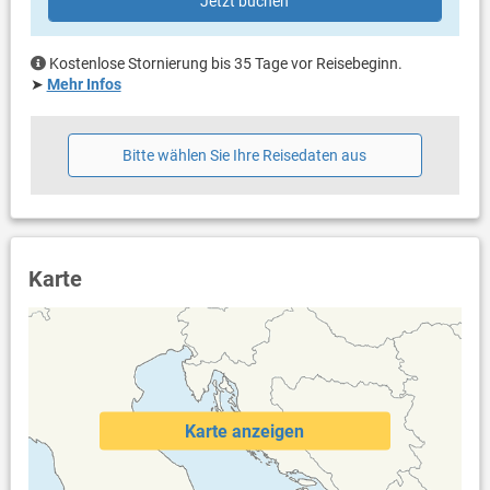
Jetzt buchen
Kostenlose Stornierung bis 35 Tage vor Reisebeginn.
➤
Mehr Infos
Bitte wählen Sie Ihre Reisedaten aus
Karte
Karte anzeigen