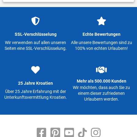
SSL-Verschlüsselung
Echte Bewertungen
Wir verwenden auf allen unseren
Alle unsere Bewertungen sind zu
Seiten eine SSL-Verschlüsselung.
100% von echten Urlaubern!
Mehr als 500.000 Kunden
25 Jahre Kroatien
Wir möchten, dass auch Sie zu
Über 25 Jahre Erfahrung mit der
einem dieser zufriedenen
Unterkunftsvermittlung Kroatien.
Urlaubern werden.