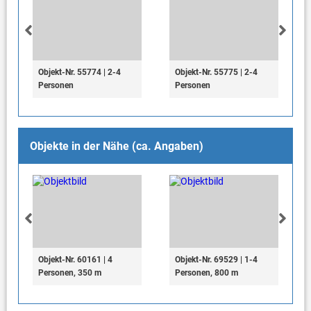
Objekt-Nr. 55774 | 2-4
Objekt-Nr. 55775 | 2-4
Personen
Personen
Objekte in der Nähe (ca. Angaben)
Objekt-Nr. 60161 | 4
Objekt-Nr. 69529 | 1-4
Personen, 350 m
Personen, 800 m