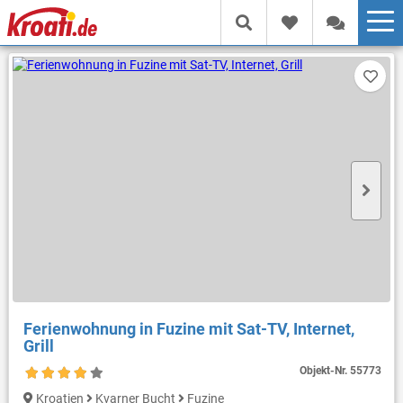
Ferienwohnung in Fuzine mit Sat-TV, Internet,
Grill
Objekt-Nr.
55773
Kroatien
Kvarner Bucht
Fuzine