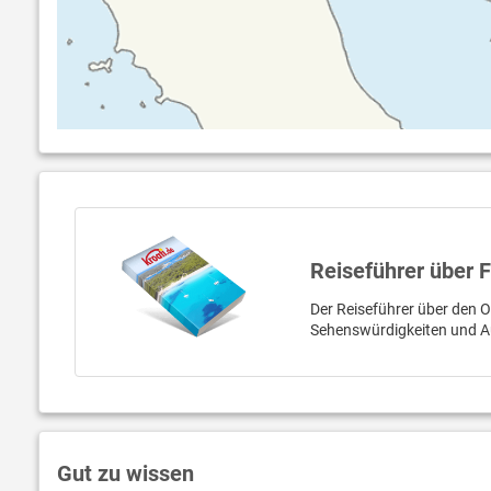
Reiseführer über 
Der Reiseführer über den Or
Sehenswürdigkeiten und A
Gut zu wissen