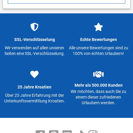
SSL-Verschlüsselung
Echte Bewertungen
Wir verwenden auf allen unseren
Alle unsere Bewertungen sind zu
Seiten eine SSL-Verschlüsselung.
100% von echten Urlaubern!
Mehr als 500.000 Kunden
25 Jahre Kroatien
Wir möchten, dass auch Sie zu
Über 25 Jahre Erfahrung mit der
einem dieser zufriedenen
Unterkunftsvermittlung Kroatien.
Urlaubern werden.