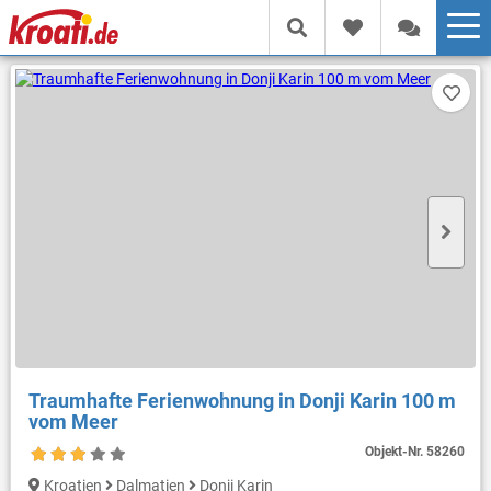
Traumhafte Ferienwohnung in Donji Karin 100 m
vom Meer
Objekt-Nr.
58260
Kroatien
Dalmatien
Donji Karin