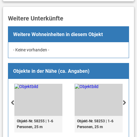
Weitere Unterkünfte
Weitere Wohneinheiten in diesem Objekt
- Keine vorhanden -
Objekte in der Nähe (ca. Angaben)
Objekt-Nr. 58255 | 1-6
Objekt-Nr. 58253 | 1-6
Personen, 25 m
Personen, 25 m