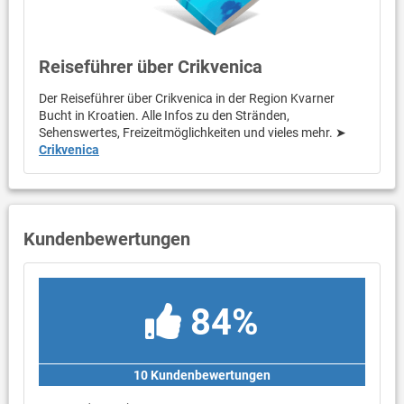
Reiseführer über Crikvenica
Der Reiseführer über Crikvenica in der Region Kvarner
Bucht in Kroatien. Alle Infos zu den Stränden,
Sehenswertes, Freizeitmöglichkeiten und vieles mehr. ➤
Crikvenica
Kundenbewertungen
84%
10 Kundenbewertungen