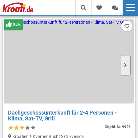
84%
Dachgeschossunterkunft für 2-4 Personen -
Klima, Sat-TV, Grill
Objekt-Nr.
9926
Kroatien
Kvarner Bucht
Crikvenica