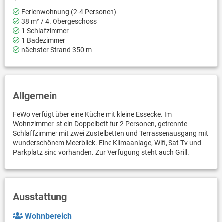
Ferienwohnung (2-4 Personen)
38 m² / 4. Obergeschoss
1 Schlafzimmer
1 Badezimmer
nächster Strand 350 m
Allgemein
FeWo verfügt über eine Küche mit kleine Essecke. Im
Wohnzimmer ist ein Doppelbett fur 2 Personen, getrennte
Schlaffzimmer mit zwei Zustelbetten und Terrassenausgang mit
wunderschönem Meerblick. Eine Klimaanlage, Wifi, Sat Tv und
Parkplatz sind vorhanden. Zur Verfugung steht auch Grill.
Ausstattung
Wohnbereich