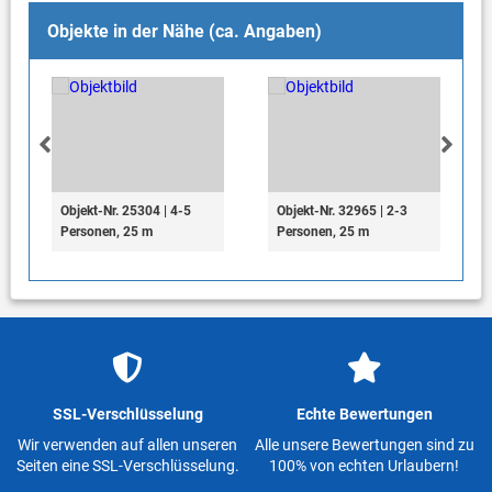
Objekte in der Nähe (ca. Angaben)
Objekt-Nr. 25304 | 4-5
Objekt-Nr. 32965 | 2-3
Personen, 25 m
Personen, 25 m
SSL-Verschlüsselung
Echte Bewertungen
Wir verwenden auf allen unseren
Alle unsere Bewertungen sind zu
Seiten eine SSL-Verschlüsselung.
100% von echten Urlaubern!