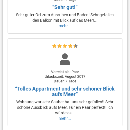
“Sehr gut!”
Sehr guter Ort zum Ausruhen und Baden! Sehr gefallen
den Balkon mit Blick auf das Meer!...
mehr...
Verreist als: Paar
Urlaubszeit: August 2017
Dauer: 7 Tage
“Tolles Appartment und sehr schöner Blick
aufs Meer”
Wohnung war sehr Sauber hat uns sehr gefallen!! Sehr
schöne Aussblick aufs Meer. Für ein Paar perfekt!! Ich
würde es...
mehr...