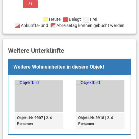
31
Heute
Belegt
Frei
Ankunfts- und
Abreisetag können gebucht werden.
Weitere Unterkünfte
Weitere Wohneinheiten in diesem Objekt
Objekt-Nr. 9907 | 2-4
Objekt-Nr. 9918 | 2-4
Personen
Personen