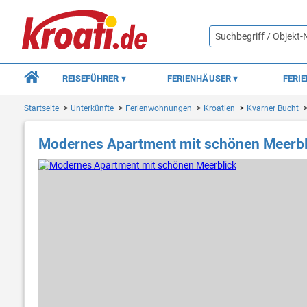
REISEFÜHRER
FERIENHÄUSER
FERI
Startseite
Unterkünfte
Ferienwohnungen
Kroatien
Kvarner Bucht
Modernes Apartment mit schönen Meerbl