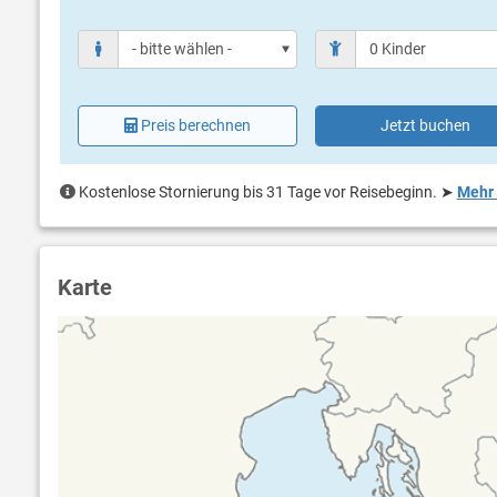
Preis berechnen
Jetzt buchen
Kostenlose Stornierung bis 31 Tage vor Reisebeginn.
➤
Mehr 
Karte