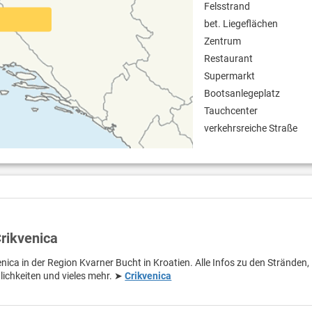
Felsstrand
bet. Liegeflächen
Zentrum
Restaurant
Supermarkt
Bootsanlegeplatz
Tauchcenter
verkehrsreiche Straße
Crikvenica
nica in der Region Kvarner Bucht in Kroatien. Alle Infos zu den Stränden,
lichkeiten und vieles mehr. ➤
Crikvenica