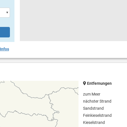
Infos
Entfernungen
zum Meer
nächster Strand
Sandstrand
Feinkieselstrand
Kieselstrand