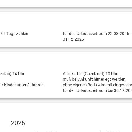
/ 6 Tage zahlen
für den Urlaubszeitraum 22.08.2026 -
31.12.2026
eck in) 14 Uhr
Abreise bis (Check out) 10 Uhr
muß bei Ankunft hinterlegt werden
für Kinder unter 3 Jahren
ohne eigenes Bett (wird mit eingerech
für den Urlaubszeitraum bis 30.12.20
2026