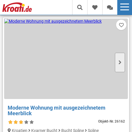
Moderne Wohnung mit ausgezeichnetem
Meerblick
Objekt-Nr.
26162
Kroatien
Kvarner Bucht
Bucht Soline
Soline