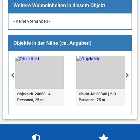
Weitere Wohneinheiten in diesem Objekt
- Keine vorhanden -
Objekte in der Nähe (ca. Angaben)
Objekt-Nr. 24060 | 4
Objekt-Nr. 30346 | 2-3
Personen, 25 m
Personen, 75 m