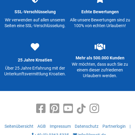
SSL-Verschlüsselung
Echte Bewertungen
Wir verwenden auf allen unseren
Alle unsere Bewertungen sind zu
Seiten eine SSL-Verschlüsselung.
100% von echten Urlaubern!
Mehr als 500.000 Kunden
25 Jahre Kroatien
Wir möchten, dass auch Sie zu
Über 25 Jahre Erfahrung mit der
einem dieser zufriedenen
Unterkunftsvermittlung Kroatien.
Urlaubern werden.
Seitenübersicht
AGB
Impressum
Datenschutz
Partnerlogin
|