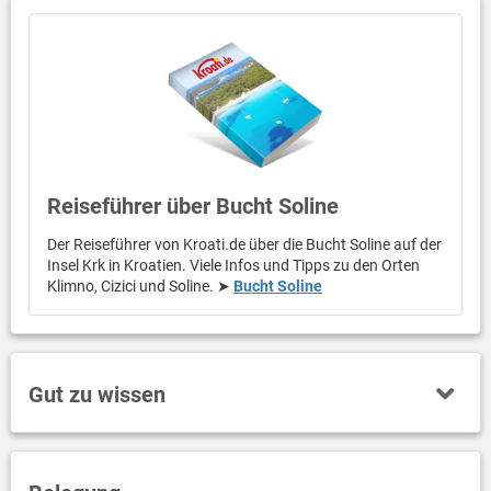
Reiseführer über Bucht Soline
Der Reiseführer von Kroati.de über die Bucht Soline auf der
Insel Krk in Kroatien. Viele Infos und Tipps zu den Orten
Klimno, Cizici und Soline. ➤
Bucht Soline
Gut zu wissen