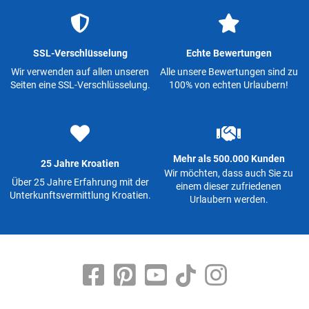
SSL-Verschlüsselung
Echte Bewertungen
Wir verwenden auf allen unseren
Alle unsere Bewertungen sind zu
Seiten eine SSL-Verschlüsselung.
100% von echten Urlaubern!
Mehr als 500.000 Kunden
25 Jahre Kroatien
Wir möchten, dass auch Sie zu
Über 25 Jahre Erfahrung mit der
einem dieser zufriedenen
Unterkunftsvermittlung Kroatien.
Urlaubern werden.