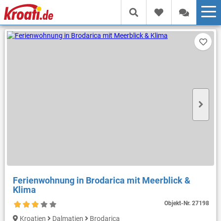
Ferienwohnung in Brodarica mit Meerblick &
Klima
Objekt-Nr.
27198
Kroatien
Dalmatien
Brodarica