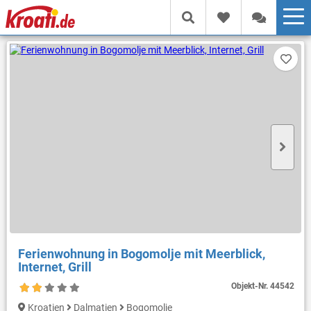
Ferienwohnung in Bogomolje mit Meerblick,
Internet, Grill
Objekt-Nr.
44542
Kroatien
Dalmatien
Bogomolje