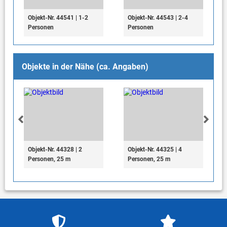
Objekt-Nr. 44541 | 1-2
Objekt-Nr. 44543 | 2-4
Personen
Personen
Objekte in der Nähe (ca. Angaben)
Objekt-Nr. 44328 | 2
Objekt-Nr. 44325 | 4
Personen, 25 m
Personen, 25 m