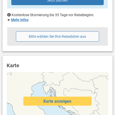
Jetzt buchen
Kostenlose Stornierung bis 35 Tage vor Reisebeginn.
➤
Mehr Infos
Bitte wählen Sie Ihre Reisedaten aus
Karte
Karte anzeigen