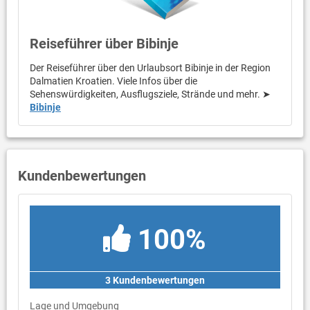
Reiseführer über Bibinje
Der Reiseführer über den Urlaubsort Bibinje in der Region
Dalmatien Kroatien. Viele Infos über die
Sehenswürdigkeiten, Ausflugsziele, Strände und mehr. ➤
Bibinje
Kundenbewertungen
100%
3 Kundenbewertungen
Lage und Umgebung