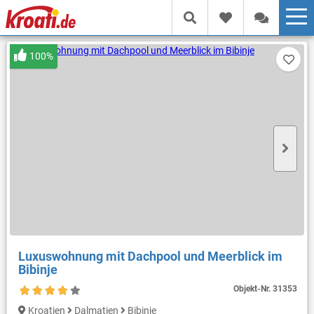
100%
Luxuswohnung mit Dachpool und Meerblick im
Bibinje
Objekt-Nr.
31353
Kroatien
Dalmatien
Bibinje