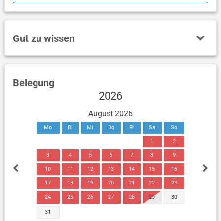
Gut zu wissen
Belegung
2026
August 2026
Mo
Di
Mi
Do
Fr
Sa
So
1
2
3
4
5
6
7
8
9
10
11
12
13
14
15
16
17
18
19
20
21
22
23
24
25
26
27
28
29
30
31