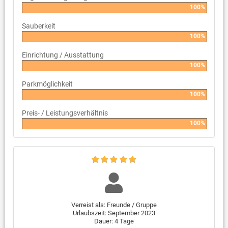
100%
Sauberkeit
100%
Einrichtung / Ausstattung
100%
Parkmöglichkeit
100%
Preis- / Leistungsverhältnis
100%
Verreist als: Freunde / Gruppe
Urlaubszeit: September 2023
Dauer: 4 Tage