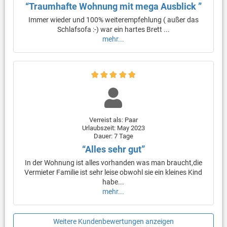
“Traumhafte Wohnung mit mega Ausblick ”
Immer wieder und 100% weiterempfehlung ( außer das
Schlafsofa :-) war ein hartes Brett ...
mehr...
Verreist als: Paar
Urlaubszeit: May 2023
Dauer: 7 Tage
“Alles sehr gut”
In der Wohnung ist alles vorhanden was man braucht,die
Vermieter Familie ist sehr leise obwohl sie ein kleines Kind
habe...
mehr...
Weitere Kundenbewertungen anzeigen