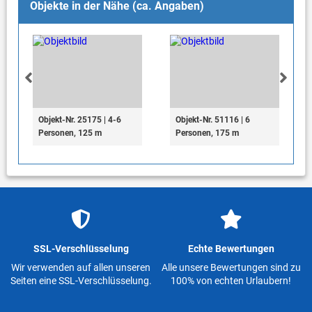
Objekte in der Nähe (ca. Angaben)
Objekt-Nr. 25175 | 4-6
Objekt-Nr. 51116 | 6
Personen, 125 m
Personen, 175 m
SSL-Verschlüsselung
Echte Bewertungen
Wir verwenden auf allen unseren
Alle unsere Bewertungen sind zu
Seiten eine SSL-Verschlüsselung.
100% von echten Urlaubern!