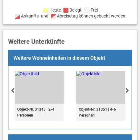
Heute
Belegt
Frei
Ankunfts- und
Abreisetag können gebucht werden.
Weitere Unterkünfte
Weitere Wohneinheiten in diesem Objekt
Objekt-Nr. 31343 | 2-4
Objekt-Nr. 31351 | 4-6
Personen
Personen