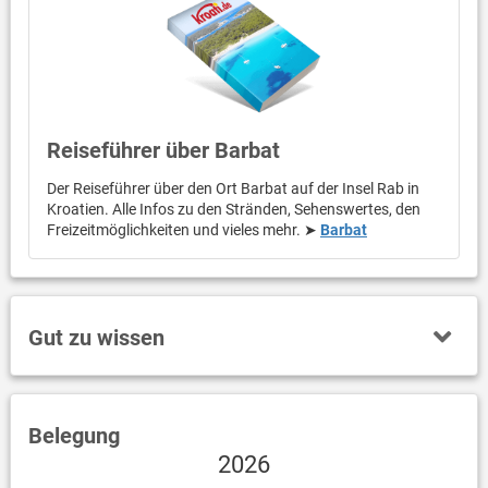
Reiseführer über Barbat
Der Reiseführer über den Ort Barbat auf der Insel Rab in
Kroatien. Alle Infos zu den Stränden, Sehenswertes, den
Freizeitmöglichkeiten und vieles mehr. ➤
Barbat
Gut zu wissen
Belegung
2026