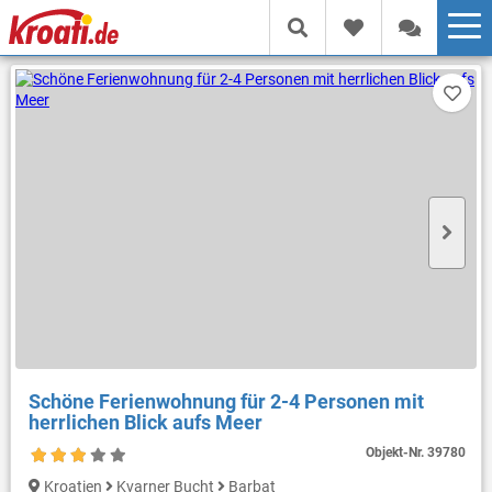
Schöne Ferienwohnung für 2-4 Personen mit
herrlichen Blick aufs Meer
Objekt-Nr.
39780
Kroatien
Kvarner Bucht
Barbat