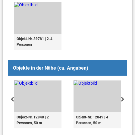
Objekt-Nr. 39781 | 2-4
Personen
Objekte in der Nähe (ca. Angaben)
Objekt-Nr. 12848 | 2
Objekt-Nr. 12849 | 4
Personen, 50 m
Personen, 50 m