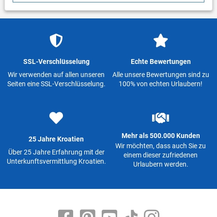
SSL-Verschlüsselung
Echte Bewertungen
Wir verwenden auf allen unseren
Alle unsere Bewertungen sind zu
Seiten eine SSL-Verschlüsselung.
100% von echten Urlaubern!
Mehr als 500.000 Kunden
25 Jahre Kroatien
Wir möchten, dass auch Sie zu
Über 25 Jahre Erfahrung mit der
einem dieser zufriedenen
Unterkunftsvermittlung Kroatien.
Urlaubern werden.