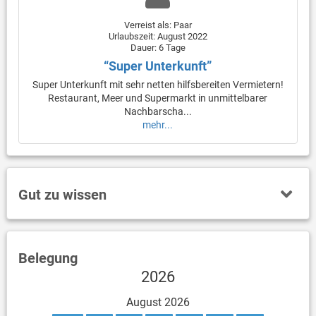
Verreist als: Paar
Urlaubszeit: August 2022
Dauer: 6 Tage
“Super Unterkunft”
Super Unterkunft mit sehr netten hilfsbereiten Vermietern!
Restaurant, Meer und Supermarkt in unmittelbarer
Nachbarscha...
mehr...
Gut zu wissen
Belegung
2026
August 2026