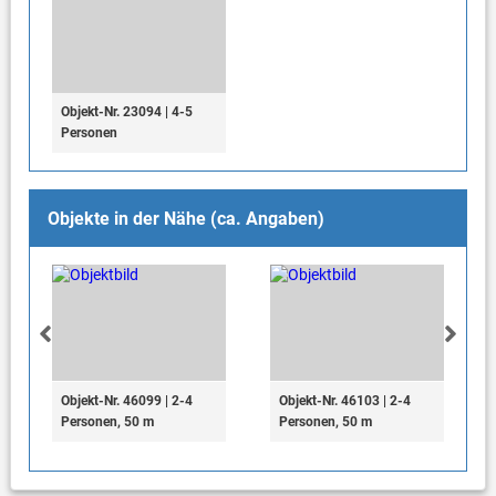
Objekt-Nr. 23094 | 4-5
Personen
Objekte in der Nähe (ca. Angaben)
Objekt-Nr. 46099 | 2-4
Objekt-Nr. 46103 | 2-4
Personen, 50 m
Personen, 50 m