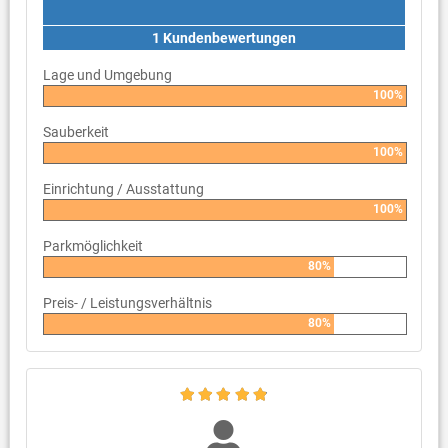
1 Kundenbewertungen
Lage und Umgebung
100%
Sauberkeit
100%
Einrichtung / Ausstattung
100%
Parkmöglichkeit
80%
Preis- / Leistungsverhältnis
80%