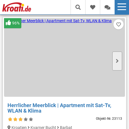
96%
Herrlicher Meerblick | Apartment mit Sat-Tv,
WLAN & Klima
Objekt-Nr.
23113
Kroatien
Kvarner Bucht
Barbat