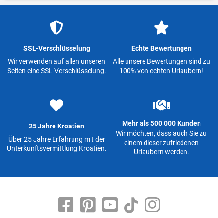
SSL-Verschlüsselung
Echte Bewertungen
Wir verwenden auf allen unseren
Alle unsere Bewertungen sind zu
Seiten eine SSL-Verschlüsselung.
100% von echten Urlaubern!
Mehr als 500.000 Kunden
25 Jahre Kroatien
Wir möchten, dass auch Sie zu
Über 25 Jahre Erfahrung mit der
einem dieser zufriedenen
Unterkunftsvermittlung Kroatien.
Urlaubern werden.