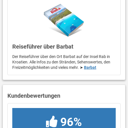
Reiseführer über Barbat
Der Reiseführer über den Ort Barbat auf der Insel Rab in
Kroatien. Alle Infos zu den Stränden, Sehenswertes, den
Freizeitmöglichkeiten und vieles mehr. ➤
Barbat
Kundenbewertungen
96%